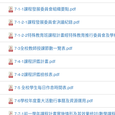
7-1-1課程發展委員會組織要點.pdf
7-1-2-1課程發展委員會決議紀錄.pdf
7-1-2-2特殊教育班課程計畫經特殊教育推行委員會及學
7-3全校教師授課節數一覽表.pdf
7-4-1課程評鑑計畫.pdf
7-4-2課程評鑑檢核表.pdf
7-5 全校學生每日作息時間表.pdf
7-6學校年度重大活動行事曆及資源運用.pdf
7-7-1前一學年課程計畫實施情形及其效果檢討(數學課程