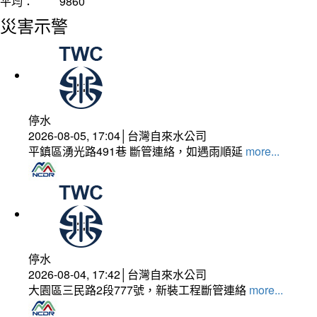
平均：
9860
災害示警
停水
2026-08-05, 17:04│台灣自來水公司
平鎮區湧光路491巷 斷管連絡，如遇雨順延
more...
停水
2026-08-04, 17:42│台灣自來水公司
大園區三民路2段777號，新裝工程斷管連絡
more...