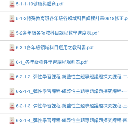
5-1-1-10健康與體育.pdf
5-1-2特殊教育班各年級各領域科目課程計畫0618修正.pd
5-2各年級各領域科目課程教學進度表.pdf
5-3-1各年級領域科目選用之教科書.pdf
6-1_各年級彈性學習課程規劃表.pdf
6-2-1-2_彈性學習課程-統整性主題專題議題探究課程-二年
6-2-1-1_彈性學習課程-統整性主題專題議題探究課程-一年
6-2-1-3_彈性學習課程-統整性主題專題議題探究課程-三年
6-2-1-4_彈性學習課程-統整性主題專題議題探究課程-四年