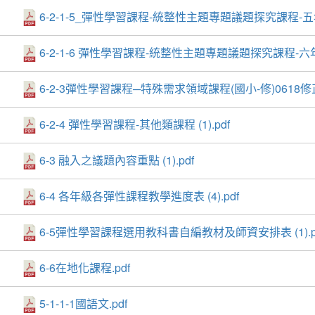
6-2-1-5_彈性學習課程-統整性主題專題議題探究課程-五年
6-2-1-6 彈性學習課程-統整性主題專題議題探究課程-六年
6-2-3彈性學習課程─特殊需求領域課程(國小-修)0618修正
6-2-4 彈性學習課程-其他類課程 (1).pdf
6-3 融入之議題內容重點 (1).pdf
6-4 各年級各彈性課程教學進度表 (4).pdf
6-5彈性學習課程選用教科書自編教材及師資安排表 (1).p
6-6在地化課程.pdf
5-1-1-1國語文.pdf