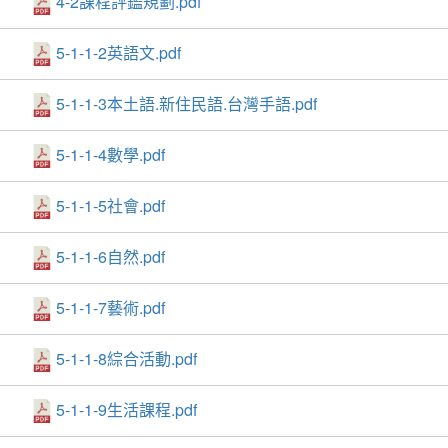
4-2課程評鑑規劃.pdf
5-1-1-2英語文.pdf
5-1-1-3本土語.新住民語.台灣手語.pdf
5-1-1-4數學.pdf
5-1-1-5社會.pdf
5-1-1-6自然.pdf
5-1-1-7藝術.pdf
5-1-1-8綜合活動.pdf
5-1-1-9生活課程.pdf