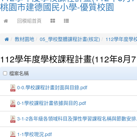
桃園市建德國民小學-優質校園
回模組首頁
教材園地
05_學校整體課程計畫(核定)
112學年度學校
112學年度學校課程計畫(112年8月7
clickAll
檔案名稱
0-0.學校課程計畫封面與目錄.pdf
0-1學校課程計畫依據與目的.pdf
3-1-2各年級各領域科目及彈性學習課程名稱與節數安排.p
1-1學校現況.pdf