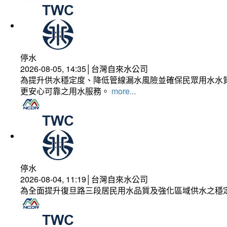
停水
2026-08-05, 14:35│台灣自來水公司
為提升供水穩定度、降低管線漏水風險並確保民眾用水水質
更安心可靠之用水服務。
more...
停水
2026-08-04, 11:19│台灣自來水公司
為全面提升復旦路三段居民用水品質及強化區域供水之穩