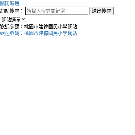
關閉區塊
網站搜尋：
送出搜尋
歡迎參觀：桃園市建德國民小學網站
歡迎參觀：桃園市建德國民小學網站