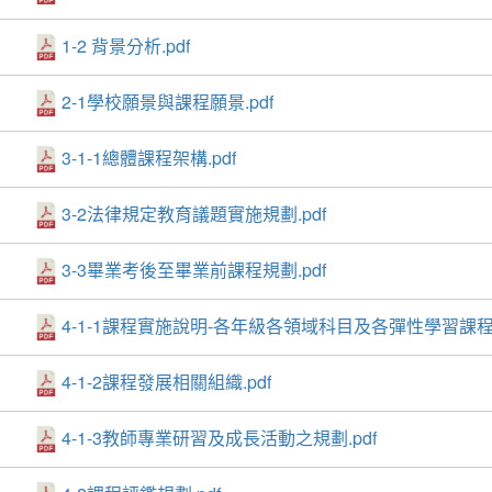
1-2 背景分析.pdf
2-1學校願景與課程願景.pdf
3-1-1總體課程架構.pdf
3-2法律規定教育議題實施規劃.pdf
3-3畢業考後至畢業前課程規劃.pdf
4-1-1課程實施說明-各年級各領域科目及各彈性學習課程
4-1-2課程發展相關組織.pdf
4-1-3教師專業研習及成長活動之規劃.pdf