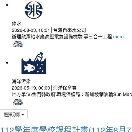
停水
2026-08-03, 10:01│台灣自來水公司
辦理龍潭給水廠高壓電氣設備檢驗 等三合一工程
more...
海洋污染
2026-05-19, 00:00│海洋保育署
地方單位\金門縣政府\環境保護局：新加坡籍油輪Sun Mer
選擇分類
112學年度學校課程計畫(112年8月7