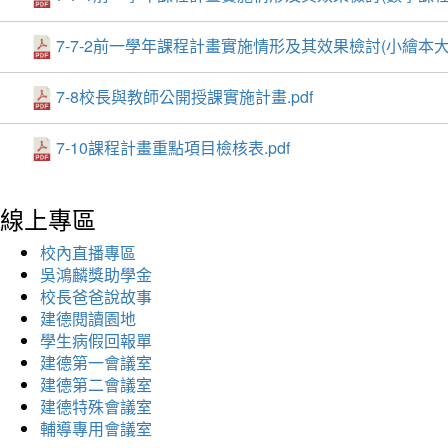
7-7-2前一學年課程計畫實施情形及其效果檢討(小繪本大
7-8校長與教師公開授課實施計畫.pdf
7-10課程計畫重點項目檢核表.pdf
線上專區
校內直播專區
吳鴻麟獎助學金
校長爸爸說故事
建德閱讀園地
學生病假回報單
建德第一會議室
建德第二會議室
建德特殊會議室
輔導專用會議室