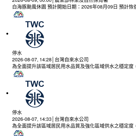
白海豚颱風休園 預計開始日期：2026年08月09日 預計恢復
停水
2026-08-07, 14:28│台灣自來水公司
為全面提升該區域居民用水品質及強化區域供水之穩定度
停水
2026-08-07, 14:33│台灣自來水公司
為全面提升該區域居民用水品質及強化區域供水之穩定度