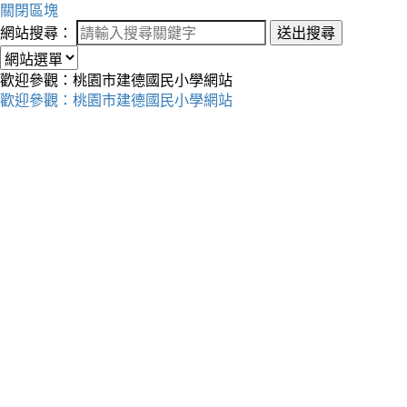
關閉區塊
網站搜尋：
送出搜尋
歡迎參觀：桃園市建德國民小學網站
歡迎參觀：桃園市建德國民小學網站