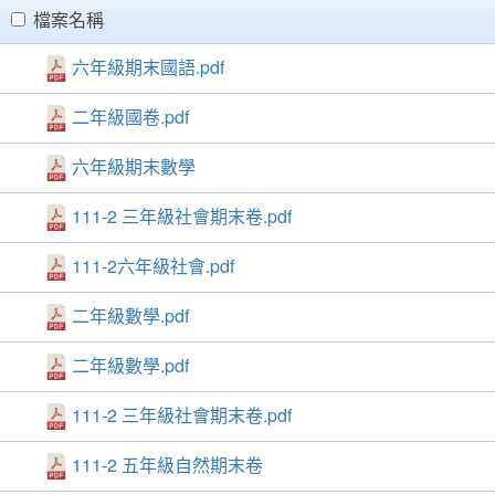
clickAll
檔案名稱
六年級期末國語.pdf
二年級國卷.pdf
六年級期末數學
111-2 三年級社會期末卷.pdf
111-2六年級社會.pdf
二年級數學.pdf
二年級數學.pdf
111-2 三年級社會期末卷.pdf
111-2 五年級自然期末卷