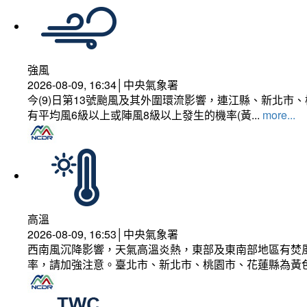
強風
2026-08-09, 16:34│中央氣象署
今(9)日第13號颱風及其外圍環流影響，連江縣、新北
有平均風6級以上或陣風8級以上發生的機率(黃...
more...
高溫
2026-08-09, 16:53│中央氣象署
西南風沉降影響，天氣高溫炎熱，東部及東南部地區有焚風
率，請加強注意。臺北市、新北市、桃園市、花蓮縣為黃