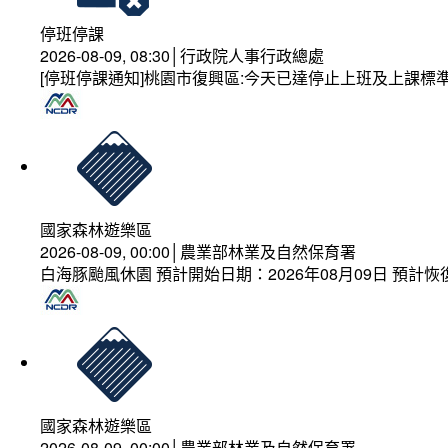
停班停課
2026-08-09, 08:30│行政院人事行政總處
[停班停課通知]桃園市復興區:今天已達停止上班及上課標
國家森林遊樂區
2026-08-09, 00:00│農業部林業及自然保育署
白海豚颱風休園 預計開始日期：2026年08月09日 預計恢復
國家森林遊樂區
2026-08-09, 00:00│農業部林業及自然保育署