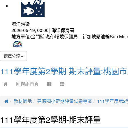
海洋污染
2026-05-19, 00:00│海洋保育署
地方單位\金門縣政府\環境保護局：新加坡籍油輪Sun Mer
選擇分類
111學年度第2學期-期末評量:桃園
回模組首頁
教材園地
建德國小定期評量試卷專區
111學年度第2
111學年度第2學期-期末評量