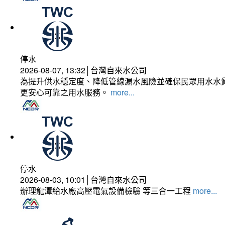
停水
2026-08-07, 13:32│台灣自來水公司
為提升供水穩定度、降低管線漏水風險並確保民眾用水水質
更安心可靠之用水服務。
more...
停水
2026-08-03, 10:01│台灣自來水公司
辦理龍潭給水廠高壓電氣設備檢驗 等三合一工程
more...