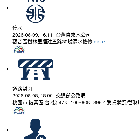
停水
2026-08-09, 16:11│台灣自來水公司
觀音區樹林里經建五路30號漏水搶修
more...
道路封閉
2026-08-08, 18:00│交通部公路局
桃園市 復興區 台7線 47K+100~60K+396。受損狀況/