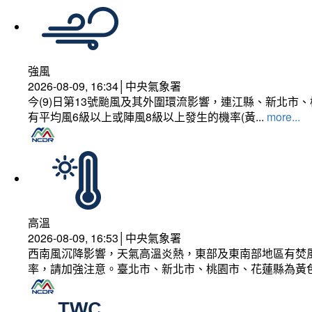
強風
2026-08-09, 16:34│中央氣象署
今(9)日第13號颱風及其外圍環流影響，連江縣、新北
有平均風6級以上或陣風8級以上發生的機率(黃...
more...
高溫
2026-08-09, 16:53│中央氣象署
西南風沉降影響，天氣高溫炎熱，東部及東南部地區有焚風
率，請加強注意。臺北市、新北市、桃園市、花蓮縣為黃