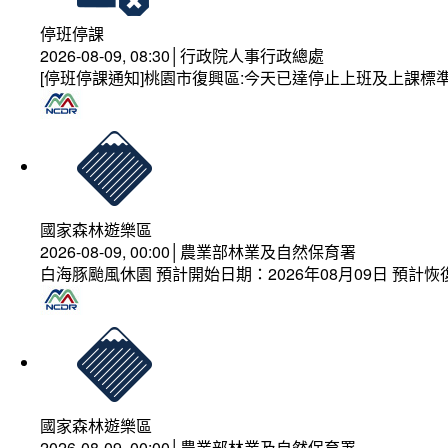
停班停課
2026-08-09, 08:30│行政院人事行政總處
[停班停課通知]桃園市復興區:今天已達停止上班及上課標
國家森林遊樂區
2026-08-09, 00:00│農業部林業及自然保育署
白海豚颱風休園 預計開始日期：2026年08月09日 預計恢復
國家森林遊樂區
2026-08-09, 00:00│農業部林業及自然保育署