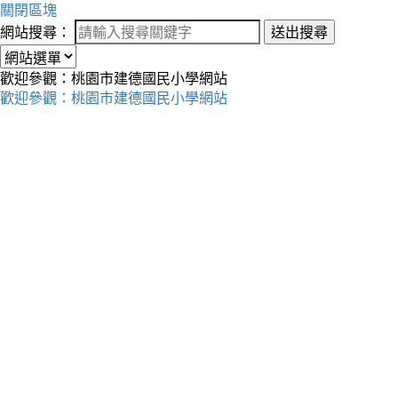
關閉區塊
網站搜尋：
送出搜尋
歡迎參觀：桃園市建德國民小學網站
歡迎參觀：桃園市建德國民小學網站