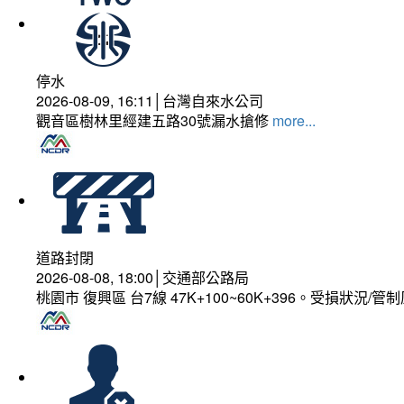
停水
2026-08-09, 16:11│台灣自來水公司
觀音區樹林里經建五路30號漏水搶修
more...
道路封閉
2026-08-08, 18:00│交通部公路局
桃園市 復興區 台7線 47K+100~60K+396。受損狀況/