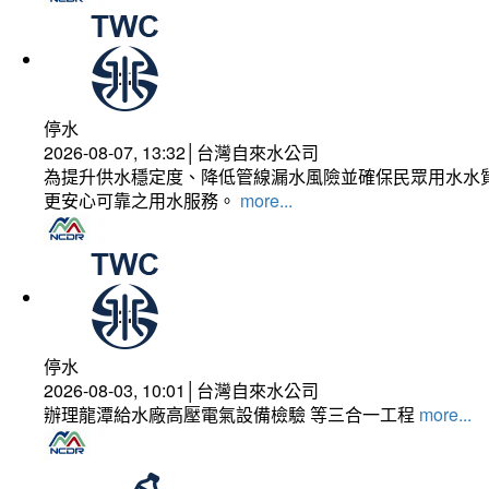
停水
2026-08-07, 13:32│台灣自來水公司
為提升供水穩定度、降低管線漏水風險並確保民眾用水水質
更安心可靠之用水服務。
more...
停水
2026-08-03, 10:01│台灣自來水公司
辦理龍潭給水廠高壓電氣設備檢驗 等三合一工程
more...