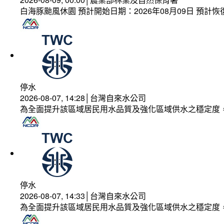
白海豚颱風休園 預計開始日期：2026年08月09日 預計恢復
停水
2026-08-07, 14:28│台灣自來水公司
為全面提升該區域居民用水品質及強化區域供水之穩定度
停水
2026-08-07, 14:33│台灣自來水公司
為全面提升該區域居民用水品質及強化區域供水之穩定度