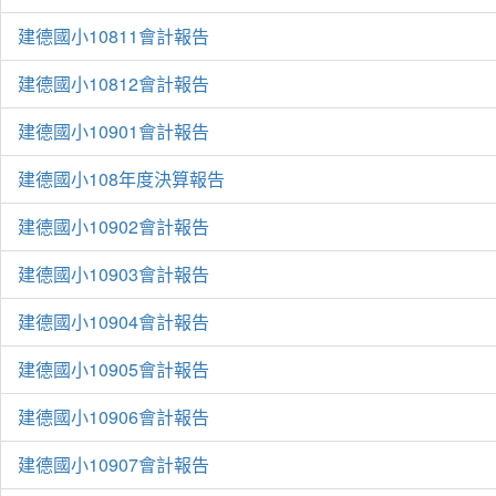
建德國小10811會計報告
建德國小10812會計報告
建德國小10901會計報告
建德國小108年度決算報告
建德國小10902會計報告
建德國小10903會計報告
建德國小10904會計報告
建德國小10905會計報告
建德國小10906會計報告
建德國小10907會計報告