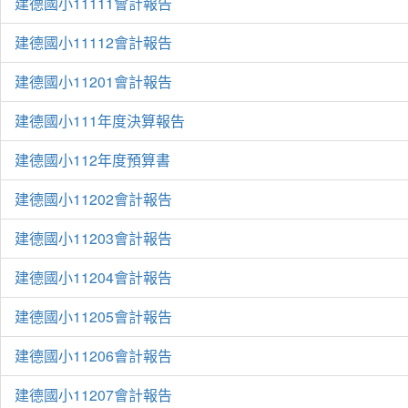
建德國小11111會計報告
建德國小11112會計報告
建德國小11201會計報告
建德國小111年度決算報告
建德國小112年度預算書
建德國小11202會計報告
建德國小11203會計報告
建德國小11204會計報告
建德國小11205會計報告
建德國小11206會計報告
建德國小11207會計報告