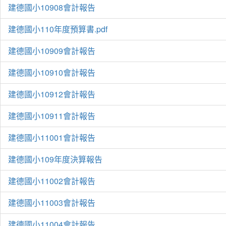
建德國小10908會計報告
建德國小110年度預算書.pdf
建德國小10909會計報告
建德國小10910會計報告
建德國小10912會計報告
建德國小10911會計報告
建德國小11001會計報告
建德國小109年度決算報告
建德國小11002會計報告
建德國小11003會計報告
建德國小11004會計報告