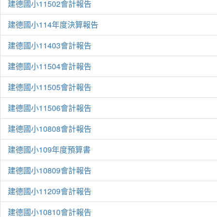
建德國小11502會計報告
建德國小114年度決算報告
建德國小11403會計報告
建德國小11504會計報告
建德國小11505會計報告
建德國小11506會計報告
建德國小10808會計報告
建德國小109年度預算書
建德國小10809會計報告
建德國小11209會計報告
建德國小10810會計報告