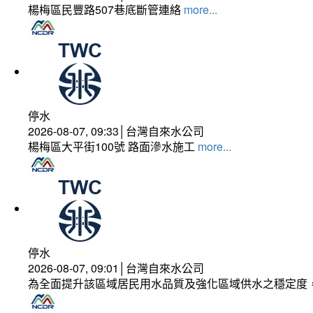
楊梅區民豐路507巷底斷管連絡
more...
停水
2026-08-07, 09:33│台灣自來水公司
楊梅區大平街100號 路面滲水施工
more...
停水
2026-08-07, 09:01│台灣自來水公司
為全面提升該區域居民用水品質及強化區域供水之穩定度