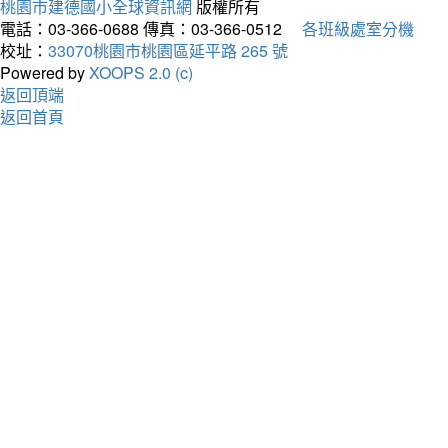
桃園市建德國小全球資訊網
版權所有
電話：03-366-0688
傳真：03-366-0512
各班級處室分機
校址：
33070桃園市桃園區延平路 265 號
Powered by
XOOPS 2.0 (c)
返回頂端
返回首頁