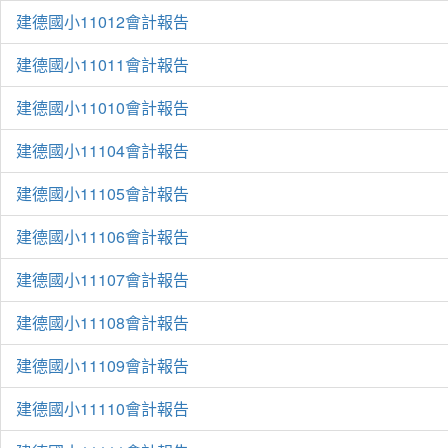
建德國小11012會計報告
建德國小11011會計報告
建德國小11010會計報告
建德國小11104會計報告
建德國小11105會計報告
建德國小11106會計報告
建德國小11107會計報告
建德國小11108會計報告
建德國小11109會計報告
建德國小11110會計報告