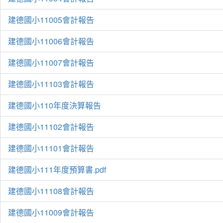
建德國小11005會計報告
建德國小11006會計報告
建德國小11007會計報告
建德國小11103會計報告
建德國小110年度決算報告
建德國小11102會計報告
建德國小11101會計報告
建德國小111年度預算書.pdf
建德國小11108會計報告
建德國小11009會計報告