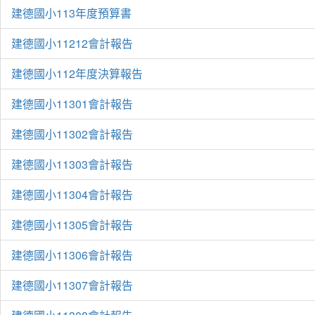
建德國小113年度預算書
建德國小11212會計報告
建德國小112年度決算報告
建德國小11301會計報告
建德國小11302會計報告
建德國小11303會計報告
建德國小11304會計報告
建德國小11305會計報告
建德國小11306會計報告
建德國小11307會計報告