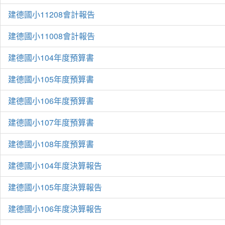
建德國小11208會計報告
建德國小11008會計報告
建德國小104年度預算書
建德國小105年度預算書
建德國小106年度預算書
建德國小107年度預算書
建德國小108年度預算書
建德國小104年度決算報告
建德國小105年度決算報告
建德國小106年度決算報告