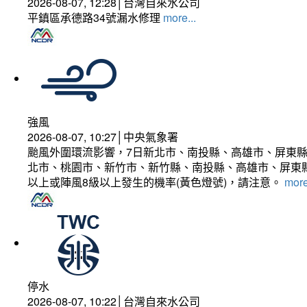
2026-08-07, 12:28│台灣自來水公司
平鎮區承德路34號漏水修理
more...
強風
2026-08-07, 10:27│中央氣象署
颱風外圍環流影響，7日新北市、南投縣、高雄市、屏東縣
北市、桃園市、新竹市、新竹縣、南投縣、高雄市、屏東縣
以上或陣風8級以上發生的機率(黃色燈號)，請注意。
more
停水
2026-08-07, 10:22│台灣自來水公司