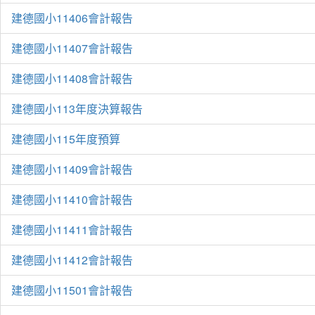
建德國小11406會計報告
建德國小11407會計報告
建德國小11408會計報告
建德國小113年度決算報告
建德國小115年度預算
建德國小11409會計報告
建德國小11410會計報告
建德國小11411會計報告
建德國小11412會計報告
建德國小11501會計報告