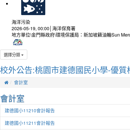
海洋污染
2026-05-19, 00:00│海洋保育署
地方單位\金門縣政府\環境保護局：新加坡籍油輪Sun Mer
選擇分類
校外公告:桃園市建德國民小學-優質
會計室
會計室
建德國小11210會計報告
建德國小11211會計報告