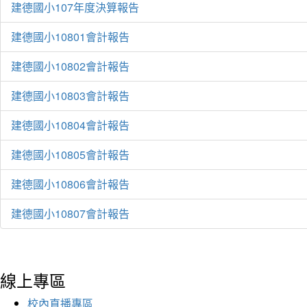
建德國小107年度決算報告
建德國小10801會計報告
建德國小10802會計報告
建德國小10803會計報告
建德國小10804會計報告
建德國小10805會計報告
建德國小10806會計報告
建德國小10807會計報告
線上專區
校內直播專區