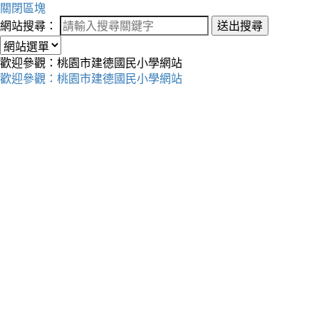
關閉區塊
網站搜尋：
送出搜尋
歡迎參觀：桃園市建德國民小學網站
歡迎參觀：桃園市建德國民小學網站