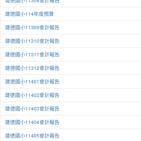
建德國小11308會計報告
建德國小114年度預算
建德國小11309會計報告
建德國小11310會計報告
建德國小11311會計報告
建德國小11312會計報告
建德國小11401會計報告
建德國小11402會計報告
建德國小11403會計報告
建德國小11404會計報告
建德國小11405會計報告