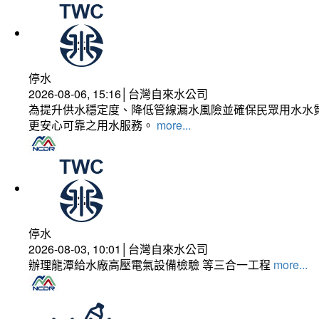
停水
2026-08-06, 15:16│台灣自來水公司
為提升供水穩定度、降低管線漏水風險並確保民眾用水水質
更安心可靠之用水服務。
more...
停水
2026-08-03, 10:01│台灣自來水公司
辦理龍潭給水廠高壓電氣設備檢驗 等三合一工程
more...