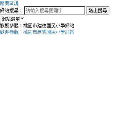
關閉區塊
網站搜尋：
送出搜尋
歡迎參觀：桃園市建德國民小學網站
歡迎參觀：桃園市建德國民小學網站