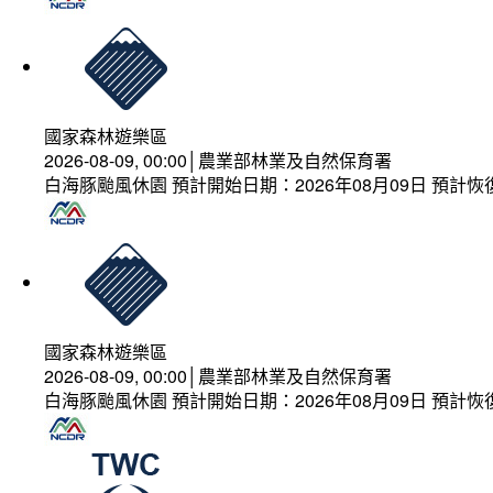
國家森林遊樂區
2026-08-09, 00:00│農業部林業及自然保育署
白海豚颱風休園 預計開始日期：2026年08月09日 預計恢復
國家森林遊樂區
2026-08-09, 00:00│農業部林業及自然保育署
白海豚颱風休園 預計開始日期：2026年08月09日 預計恢復