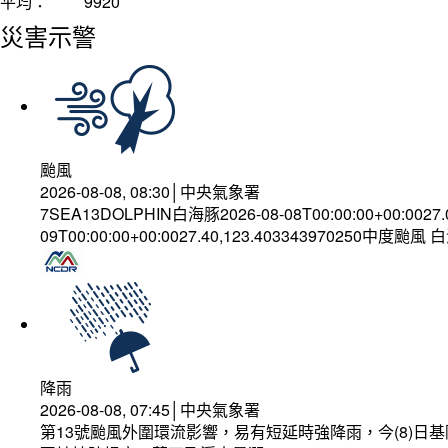
平均：
9920
災害示警
颱風
2026-08-08, 08:30│中央氣象署
7SEA13DOLPHIN白海豚2026-08-08T00:00:00+00:0027
09T00:00:00+00:0027.40,123.403343970250中度颱風
降雨
2026-08-08, 07:45│中央氣象署
第13號颱風外圍環流影響，易有短延時強降雨，今(8)