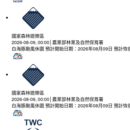
國家森林遊樂區
2026-08-09, 00:00│農業部林業及自然保育署
白海豚颱風休園 預計開始日期：2026年08月09日 預計恢復
國家森林遊樂區
2026-08-09, 00:00│農業部林業及自然保育署
白海豚颱風休園 預計開始日期：2026年08月09日 預計恢復