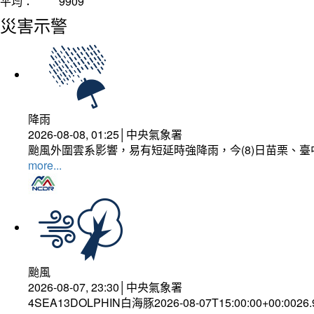
平均：
9909
災害示警
降雨
2026-08-08, 01:25│中央氣象署
颱風外圍雲系影響，易有短延時強降雨，今(8)日苗栗、
more...
颱風
2026-08-07, 23:30│中央氣象署
4SEA13DOLPHIN白海豚2026-08-07T15:00:00+00:0026