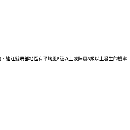
)、連江縣局部地區有平均風6級以上或陣風8級以上發生的機率