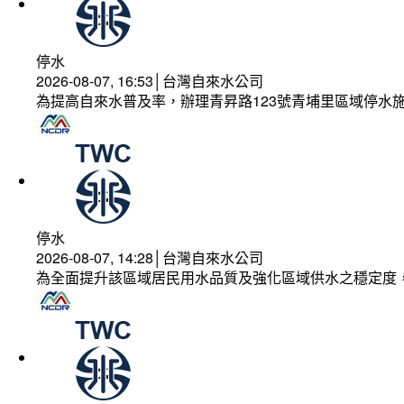
停水
2026-08-07, 16:53│台灣自來水公司
為提高自來水普及率，辦理青昇路123號青埔里區域停水
停水
2026-08-07, 14:28│台灣自來水公司
為全面提升該區域居民用水品質及強化區域供水之穩定度