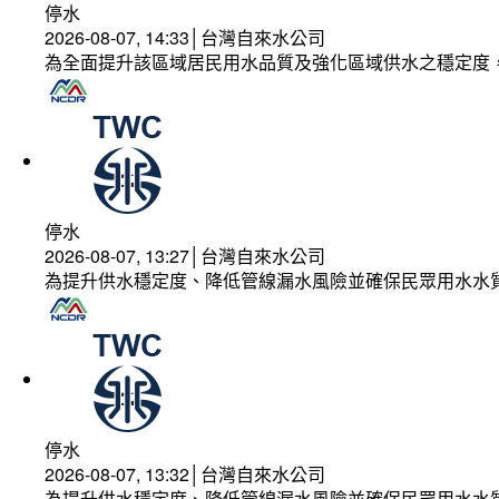
停水
2026-08-07, 14:33│台灣自來水公司
為全面提升該區域居民用水品質及強化區域供水之穩定度
停水
2026-08-07, 13:27│台灣自來水公司
為提升供水穩定度、降低管線漏水風險並確保民眾用水水
停水
2026-08-07, 13:32│台灣自來水公司
為提升供水穩定度、降低管線漏水風險並確保民眾用水水