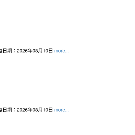
日期：2026年08月10日
more...
日期：2026年08月10日
more...