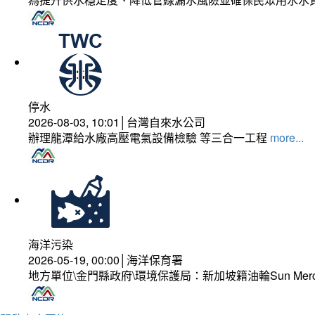
停水
2026-08-03, 10:01│台灣自來水公司
辦理龍潭給水廠高壓電氣設備檢驗 等三合一工程
more...
海洋污染
2026-05-19, 00:00│海洋保育署
地方單位\金門縣政府\環境保護局：新加坡籍油輪Sun Mer