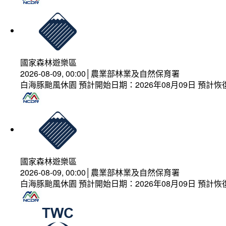
國家森林遊樂區
2026-08-09, 00:00│農業部林業及自然保育署
白海豚颱風休園 預計開始日期：2026年08月09日 預計恢復
國家森林遊樂區
2026-08-09, 00:00│農業部林業及自然保育署
白海豚颱風休園 預計開始日期：2026年08月09日 預計恢復