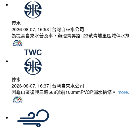
停水
2026-08-07, 16:53│台灣自來水公司
為提高自來水普及率，辦理青昇路123號青埔里區域停水
停水
2026-08-07, 16:37│台灣自來水公司
因龜山區復興三路568號前100mmPVCP漏水搶修。
more.