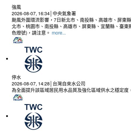
強風
2026-08-07, 16:34│中央氣象署
颱風外圍環流影響，7日新北市、南投縣、高雄市、屏東縣
北市、桃園市、南投縣、高雄市、屏東縣、宜蘭縣、臺東縣
色燈號)，請注意。
more...
停水
2026-08-07, 14:28│台灣自來水公司
為全面提升該區域居民用水品質及強化區域供水之穩定度