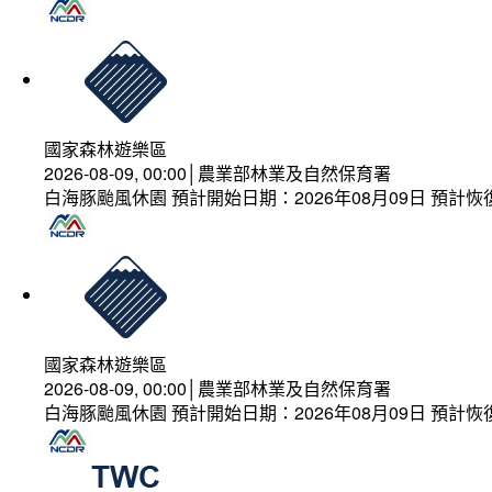
國家森林遊樂區
2026-08-09, 00:00│農業部林業及自然保育署
白海豚颱風休園 預計開始日期：2026年08月09日 預計恢復
國家森林遊樂區
2026-08-09, 00:00│農業部林業及自然保育署
白海豚颱風休園 預計開始日期：2026年08月09日 預計恢復