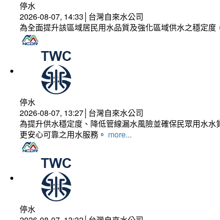
停水
2026-08-07, 14:33│台灣自來水公司
為全面提升該區域居民用水品質及強化區域供水之穩定度
停水
2026-08-07, 13:27│台灣自來水公司
為提升供水穩定度、降低管線漏水風險並確保民眾用水水質
更安心可靠之用水服務。
more...
停水
2026-08-07, 13:32│台灣自來水公司