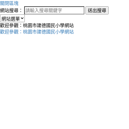
關閉區塊
網站搜尋：
送出搜尋
歡迎參觀：桃園市建德國民小學網站
歡迎參觀：桃園市建德國民小學網站