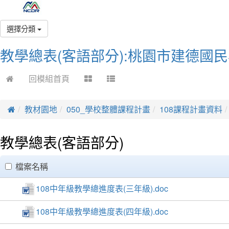
選擇分類
教學總表(客語部分):桃園市建德國
回模組首頁
教材園地
050_學校整體課程計畫
108課程計畫資料
教學總表(客語部分)
clickAll
檔案名稱
108中年級教學總進度表(三年級).doc
108中年級教學總進度表(四年級).doc