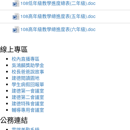
108低年級教學進度總表(二年級).doc
108高年級教學總進度表(五年級).doc
108高年級教學總進度表(六年級).doc
線上專區
校內直播專區
吳鴻麟獎助學金
校長爸爸說故事
建德閱讀園地
學生病假回報單
建德第一會議室
建德第二會議室
建德特殊會議室
輔導專用會議室
公務連結
雲端差勤系統