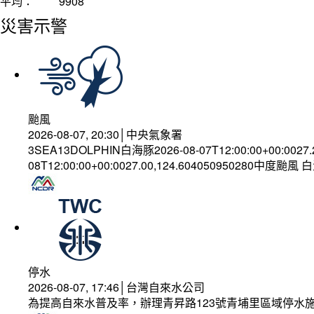
平均：
9908
災害示警
颱風
2026-08-07, 20:30│中央氣象署
3SEA13DOLPHIN白海豚2026-08-07T12:00:00+00:0027
08T12:00:00+00:0027.00,124.604050950280中度颱風
停水
2026-08-07, 17:46│台灣自來水公司
為提高自來水普及率，辦理青昇路123號青埔里區域停水