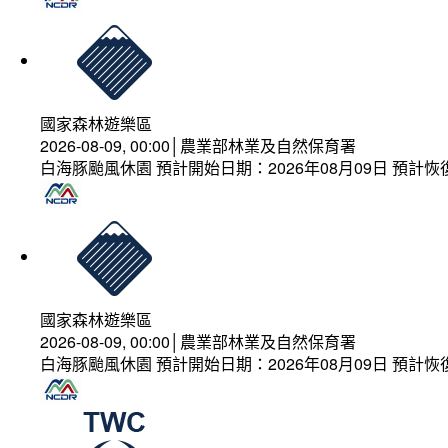
國家森林遊樂區
2026-08-09, 00:00│農業部林業及自然保育署
白海豚颱風休園 預計開始日期：2026年08月09日 預計恢復
國家森林遊樂區
2026-08-09, 00:00│農業部林業及自然保育署
白海豚颱風休園 預計開始日期：2026年08月09日 預計恢復