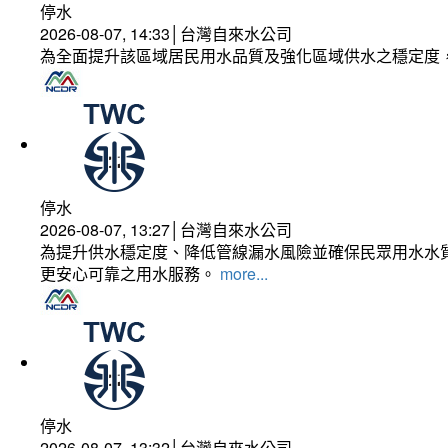
停水
2026-08-07, 14:33│台灣自來水公司
為全面提升該區域居民用水品質及強化區域供水之穩定度
停水
2026-08-07, 13:27│台灣自來水公司
為提升供水穩定度、降低管線漏水風險並確保民眾用水水質
更安心可靠之用水服務。
more...
停水
2026-08-07, 13:32│台灣自來水公司