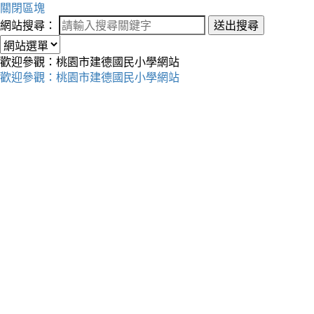
關閉區塊
網站搜尋：
送出搜尋
歡迎參觀：桃園市建德國民小學網站
歡迎參觀：桃園市建德國民小學網站