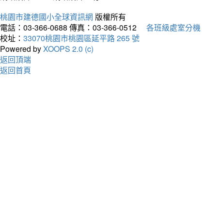
桃園市建德國小全球資訊網
版權所有
電話：03-366-0688
傳真：03-366-0512
各班級處室分機
校址：
33070桃園市桃園區延平路 265 號
Powered by
XOOPS 2.0 (c)
返回頂端
返回首頁