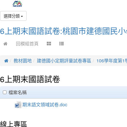
選擇分類
6上期末國語試卷:桃園市建德國民小
回模組首頁
教材園地
建德國小定期評量試卷專區
106學年度第
6上期末國語試卷
clickAll
檔案名稱
期末語文領域試卷.doc
線上專區