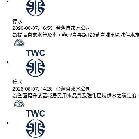
停水
2026-08-07, 16:53│台灣自來水公司
為提高自來水普及率，辦理青昇路123號青埔里區域停水
停水
2026-08-07, 14:28│台灣自來水公司
為全面提升該區域居民用水品質及強化區域供水之穩定度