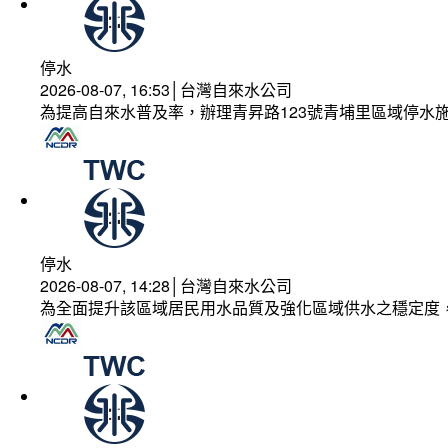
停水
2026-08-07, 16:53│台灣自來水公司
為提高自來水普及率，辦理青昇路123號青埔里區域停水
停水
2026-08-07, 14:28│台灣自來水公司
為全面提升該區域居民用水品質及強化區域供水之穩定度