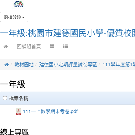
選擇分類
一年級:桃園市建德國民小學-優質校
回模組首頁
教材園地
建德國小定期評量試卷專區
111學年度第1
一年級
clickAll
檔案名稱
111一上數學期末考卷.pdf
線上專區