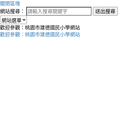
關閉區塊
網站搜尋：
送出搜尋
歡迎參觀：桃園市建德國民小學網站
歡迎參觀：桃園市建德國民小學網站