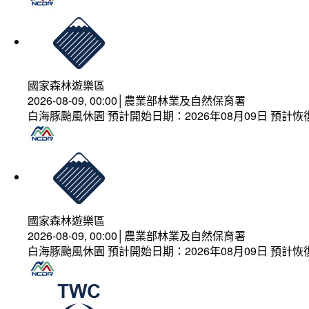
國家森林遊樂區
2026-08-09, 00:00│農業部林業及自然保育署
白海豚颱風休園 預計開始日期：2026年08月09日 預計恢復
國家森林遊樂區
2026-08-09, 00:00│農業部林業及自然保育署
白海豚颱風休園 預計開始日期：2026年08月09日 預計恢復