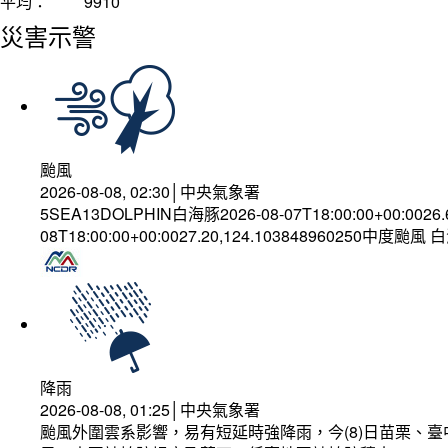
平均：
9910
災害示警
颱風
2026-08-08, 02:30│中央氣象署
5SEA13DOLPHIN白海豚2026-08-07T18:00:00+00:0026
08T18:00:00+00:0027.20,124.103848960250中度颱風
降雨
2026-08-08, 01:25│中央氣象署
颱風外圍雲系影響，易有短延時強降雨，今(8)日苗栗、