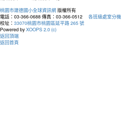
桃園市建德國小全球資訊網
版權所有
電話：03-366-0688
傳真：03-366-0512
各班級處室分機
校址：
33070桃園市桃園區延平路 265 號
Powered by
XOOPS 2.0 (c)
返回頂端
返回首頁