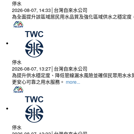
停水
2026-08-07, 14:33│台灣自來水公司
為全面提升該區域居民用水品質及強化區域供水之穩定度
停水
2026-08-07, 13:27│台灣自來水公司
為提升供水穩定度、降低管線漏水風險並確保民眾用水水質
更安心可靠之用水服務。
more...
停水
2026-08-07, 13:32│台灣自來水公司