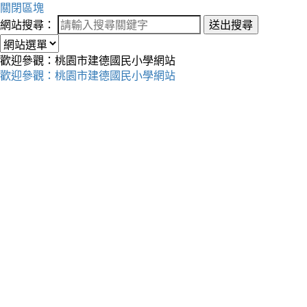
關閉區塊
網站搜尋：
送出搜尋
歡迎參觀：桃園市建德國民小學網站
歡迎參觀：桃園市建德國民小學網站