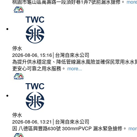
桃園市龜山區萬壽路一段頂好巷1弄7號前漏水搶修。
more
停水
2026-08-06, 15:16│台灣自來水公司
為提升供水穩定度、降低管線漏水風險並確保民眾用水水質
更安心可靠之用水服務。
more...
停水
2026-08-06, 13:21│台灣自來水公司
因 八德區興豐路630號 300mmPVCP 漏水緊急搶修。
more