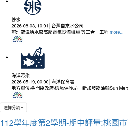
停水
2026-08-03, 10:01│台灣自來水公司
辦理龍潭給水廠高壓電氣設備檢驗 等三合一工程
more...
海洋污染
2026-05-19, 00:00│海洋保育署
地方單位\金門縣政府\環境保護局：新加坡籍油輪Sun Mer
選擇分類
112學年度第2學期-期中評量:桃園