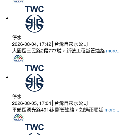
停水
2026-08-04, 17:42│台灣自來水公司
大園區三民路2段777號，新裝工程斷管連絡
more...
停水
2026-08-05, 17:04│台灣自來水公司
平鎮區湧光路491巷 斷管連絡，如遇雨順延
more...