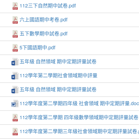
112三下自然期中試卷.pdf
六上國語期中考卷.pdf
五下數學期中試卷.pdf
5下國語期中.pdf
五年級 自然領域 期中定期評量試卷
112學年第二學期社會領域期中評量
五年級 自然領域 期中定期評量試卷
112學年度第二學期四年級 社會領域 期中定期評量.doc
112學年度第二學期 四年級數學領域期中定期評量試卷
112學年度第二學期三年級社會領域期中定期評量試卷.p