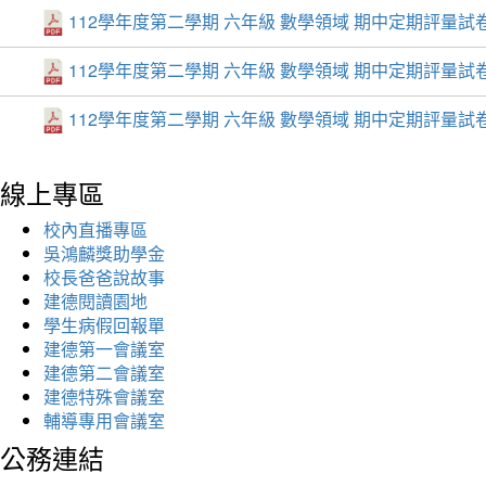
112學年度第二學期 六年級 數學領域 期中定期評量試卷.
112學年度第二學期 六年級 數學領域 期中定期評量試卷.
112學年度第二學期 六年級 數學領域 期中定期評量試卷.
線上專區
校內直播專區
吳鴻麟獎助學金
校長爸爸說故事
建德閱讀園地
學生病假回報單
建德第一會議室
建德第二會議室
建德特殊會議室
輔導專用會議室
公務連結