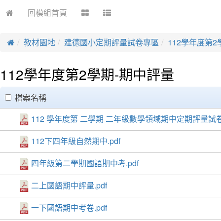
回模組首頁
教材園地
建德國小定期評量試卷專區
112學年度第2
112學年度第2學期-期中評量
clickAll
檔案名稱
112 學年度第 二學期 二年級數學領域期中定期評量試卷.
112下四年級自然期中.pdf
四年級第二學期國語期中考.pdf
二上國語期中評量.pdf
一下國語期中考卷.pdf