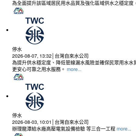
為全面提升該區域居民用水品質及強化區域供水之穩定度
停水
2026-08-07, 13:32│台灣自來水公司
為提升供水穩定度、降低管線漏水風險並確保民眾用水水質
更安心可靠之用水服務。
more...
停水
2026-08-03, 10:01│台灣自來水公司
辦理龍潭給水廠高壓電氣設備檢驗 等三合一工程
more...