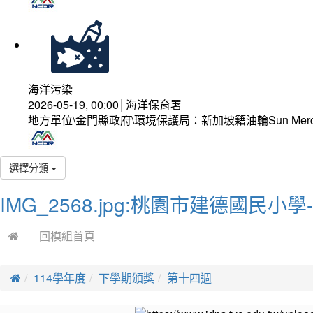
海洋污染
2026-05-19, 00:00│海洋保育署
地方單位\金門縣政府\環境保護局：新加坡籍油輪Sun Mer
選擇分類
IMG_2568.jpg:桃園市建德國民小
回模組首頁
114學年度
下學期頒獎
第十四週