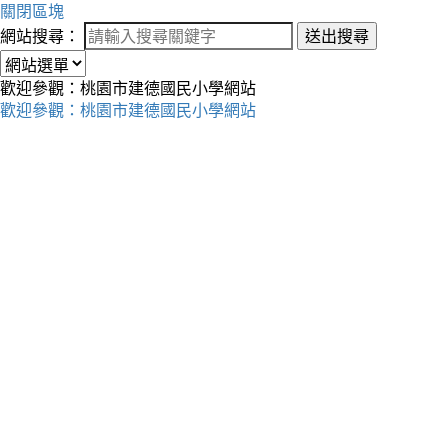
關閉區塊
網站搜尋：
送出搜尋
歡迎參觀：桃園市建德國民小學網站
歡迎參觀：桃園市建德國民小學網站