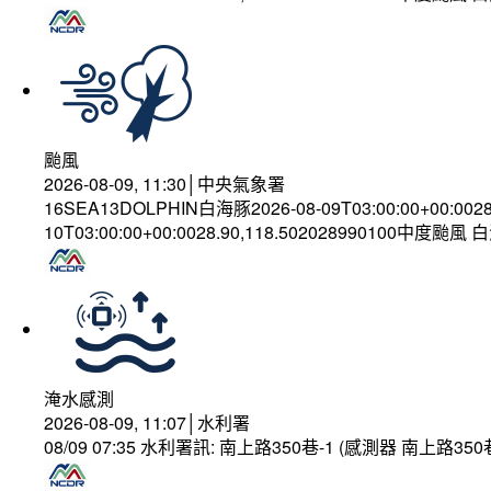
颱風
2026-08-09, 11:30│中央氣象署
16SEA13DOLPHIN白海豚2026-08-09T03:00:00+00:002
10T03:00:00+00:0028.90,118.502028990100中度颱風
淹水感測
2026-08-09, 11:07│水利署
08/09 07:35 水利署訊: 南上路350巷-1 (感測器 南上