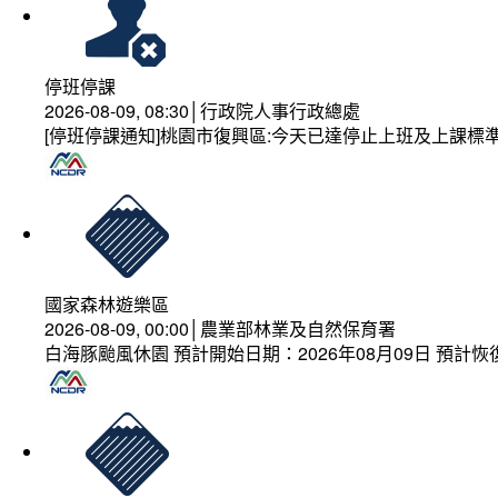
停班停課
2026-08-09, 08:30│行政院人事行政總處
[停班停課通知]桃園市復興區:今天已達停止上班及上課標
國家森林遊樂區
2026-08-09, 00:00│農業部林業及自然保育署
白海豚颱風休園 預計開始日期：2026年08月09日 預計恢復