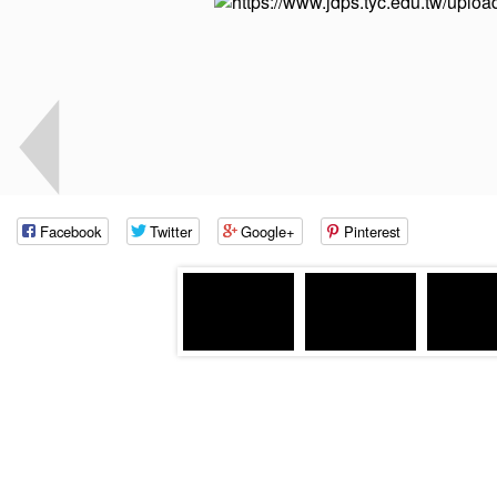
Facebook
Twitter
Google+
Pinterest