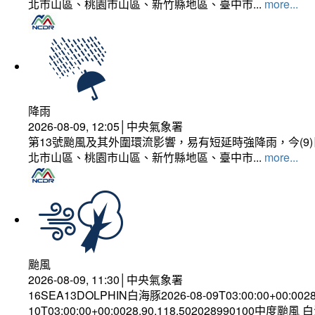
北市山區、桃園市山區、新竹縣地區、臺中市...
more...
降雨
2026-08-09, 12:05│中央氣象署
第13號颱風及其外圍環流影響，易有短延時強降雨，今(
北市山區、桃園市山區、新竹縣地區、臺中市...
more...
颱風
2026-08-09, 11:30│中央氣象署
16SEA13DOLPHIN白海豚2026-08-09T03:00:00+00:002
10T03:00:00+00:0028.90,118.502028990100中度颱風