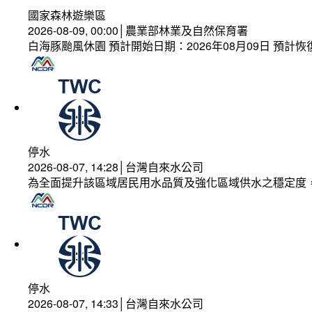
國家森林遊樂區
2026-08-09, 00:00│農業部林業及自然保育署
白海豚颱風休園 預計開始日期：2026年08月09日 預計恢復
停水
2026-08-07, 14:28│台灣自來水公司
為全面提升該區域居民用水品質及強化區域供水之穩定度
停水
2026-08-07, 14:33│台灣自來水公司