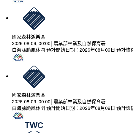
國家森林遊樂區
2026-08-09, 00:00│農業部林業及自然保育署
白海豚颱風休園 預計開始日期：2026年08月09日 預計恢復
國家森林遊樂區
2026-08-09, 00:00│農業部林業及自然保育署
白海豚颱風休園 預計開始日期：2026年08月09日 預計恢復