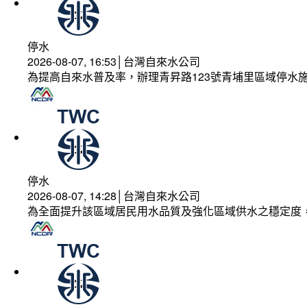
停水
2026-08-07, 16:53│台灣自來水公司
為提高自來水普及率，辦理青昇路123號青埔里區域停水
停水
2026-08-07, 14:28│台灣自來水公司
為全面提升該區域居民用水品質及強化區域供水之穩定度