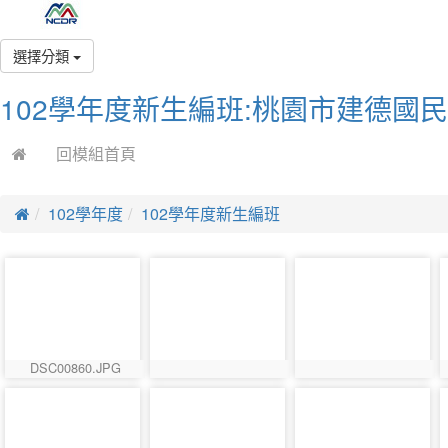
選擇分類
102學年度新生編班:桃園市建德國
回模組首頁
102學年度
102學年度新生編班
DSC00860.JPG