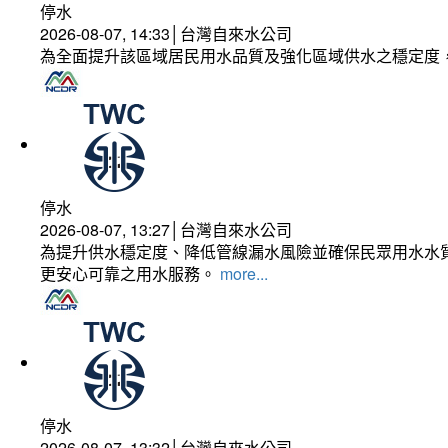
停水
2026-08-07, 14:33│台灣自來水公司
為全面提升該區域居民用水品質及強化區域供水之穩定度
停水
2026-08-07, 13:27│台灣自來水公司
為提升供水穩定度、降低管線漏水風險並確保民眾用水水質
更安心可靠之用水服務。
more...
停水
2026-08-07, 13:32│台灣自來水公司