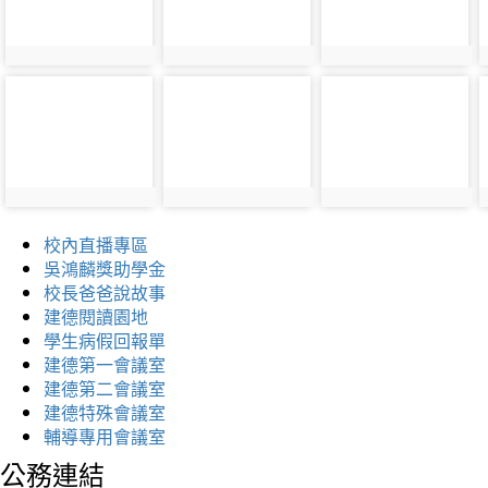
校內直播專區
吳鴻麟獎助學金
校長爸爸說故事
建德閱讀園地
學生病假回報單
建德第一會議室
建德第二會議室
建德特殊會議室
輔導專用會議室
公務連結