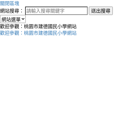
關閉區塊
網站搜尋：
送出搜尋
歡迎參觀：桃園市建德國民小學網站
歡迎參觀：桃園市建德國民小學網站