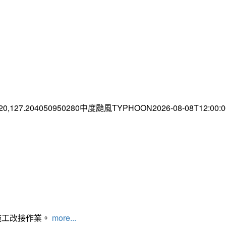
.20,127.204050950280中度颱風TYPHOON2026-08-08T12:00
施工改接作業。
more...