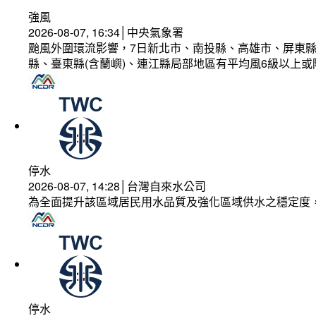
強風
2026-08-07, 16:34│中央氣象署
颱風外圍環流影響，7日新北市、南投縣、高雄市、屏東縣
縣、臺東縣(含蘭嶼)、連江縣局部地區有平均風6級以上或
停水
2026-08-07, 14:28│台灣自來水公司
為全面提升該區域居民用水品質及強化區域供水之穩定度
停水