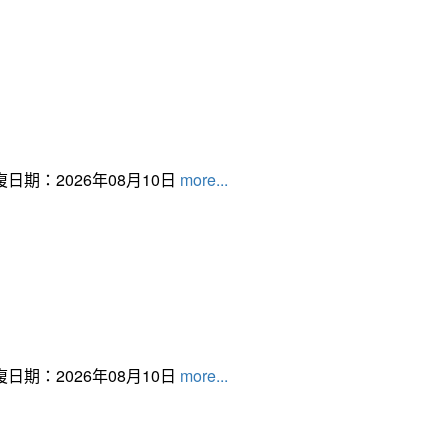
日期：2026年08月10日
more...
日期：2026年08月10日
more...