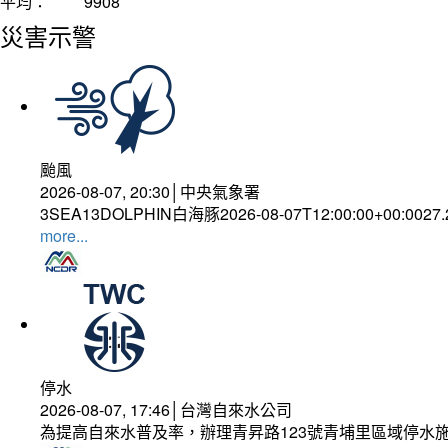
平均：
9908
災害示警
颱風
2026-08-07, 20:30│中央氣象署
3SEA13DOLPHIN白海豚2026-08-07T12:00:00+00:0027
more...
停水
2026-08-07, 17:46│台灣自來水公司
為提高自來水普及率，辦理青昇路123號青埔里區域停水