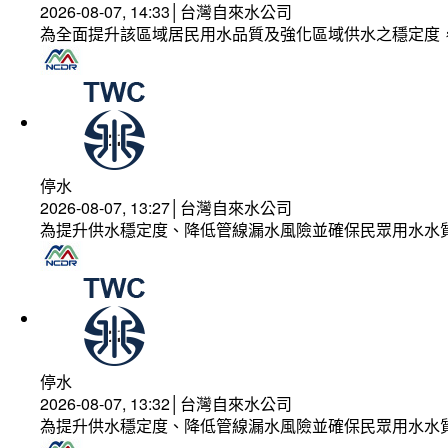
2026-08-07, 14:33│台灣自來水公司
為全面提升該區域居民用水品質及強化區域供水之穩定度
停水
2026-08-07, 13:27│台灣自來水公司
為提升供水穩定度、降低管線漏水風險並確保民眾用水水
停水
2026-08-07, 13:32│台灣自來水公司
為提升供水穩定度、降低管線漏水風險並確保民眾用水水