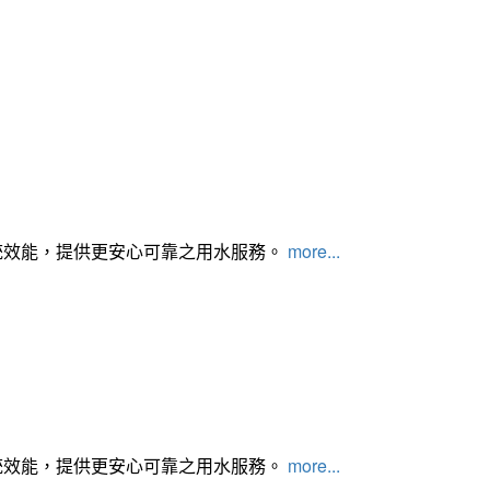
統效能，提供更安心可靠之用水服務。
more...
統效能，提供更安心可靠之用水服務。
more...