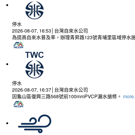
停水
2026-08-07, 16:53│台灣自來水公司
為提高自來水普及率，辦理青昇路123號青埔里區域停水
停水
2026-08-07, 16:37│台灣自來水公司
因龜山區復興三路568號前100mmPVCP漏水搶修。
more.