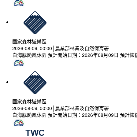
國家森林遊樂區
2026-08-09, 00:00│農業部林業及自然保育署
白海豚颱風休園 預計開始日期：2026年08月09日 預計恢復
國家森林遊樂區
2026-08-09, 00:00│農業部林業及自然保育署
白海豚颱風休園 預計開始日期：2026年08月09日 預計恢復