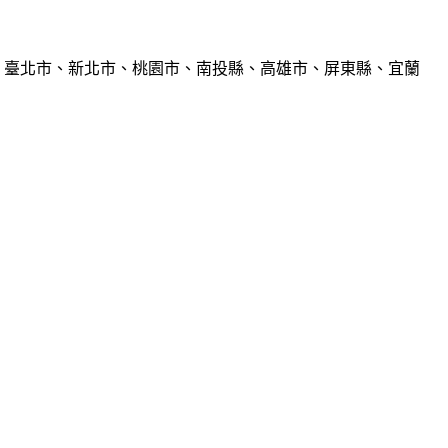
、臺北市、新北市、桃園市、南投縣、高雄市、屏東縣、宜蘭