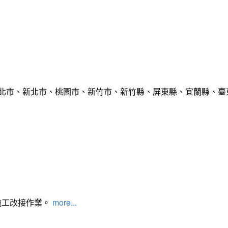
臺北市、新北市、桃園市、新竹市、新竹縣、屏東縣、宜蘭縣、臺東
施工改接作業。
more...