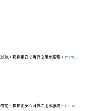
統效能，提供更安心可靠之用水服務。
more...
統效能，提供更安心可靠之用水服務。
more...