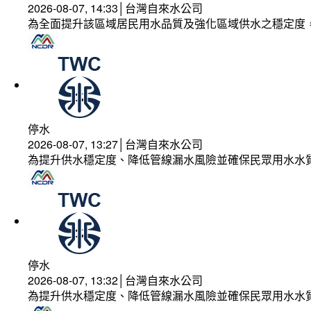
2026-08-07, 14:33│台灣自來水公司
為全面提升該區域居民用水品質及強化區域供水之穩定度
停水
2026-08-07, 13:27│台灣自來水公司
為提升供水穩定度、降低管線漏水風險並確保民眾用水水
停水
2026-08-07, 13:32│台灣自來水公司
為提升供水穩定度、降低管線漏水風險並確保民眾用水水