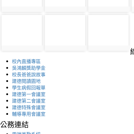
校內直播專區
吳鴻麟獎助學金
校長爸爸說故事
建德閱讀園地
學生病假回報單
建德第一會議室
建德第二會議室
建德特殊會議室
輔導專用會議室
公務連結