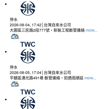
停水
2026-08-04, 17:42│台灣自來水公司
大園區三民路2段777號，新裝工程斷管連絡
more...
停水
2026-08-05, 17:04│台灣自來水公司
平鎮區湧光路491巷 斷管連絡，如遇雨順延
more...