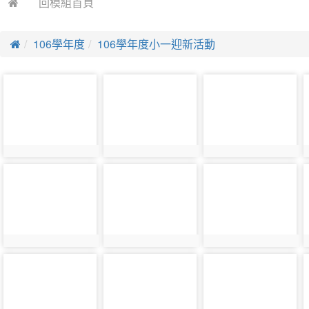
回模組首頁
106學年度
106學年度小一迎新活動