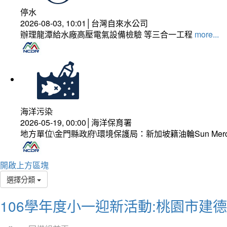
停水
2026-08-03, 10:01│台灣自來水公司
辦理龍潭給水廠高壓電氣設備檢驗 等三合一工程
more...
海洋污染
2026-05-19, 00:00│海洋保育署
地方單位\金門縣政府\環境保護局：新加坡籍油輪Sun Mer
開啟上方區塊
選擇分類
106學年度小一迎新活動:桃園市建