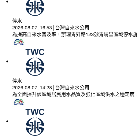
停水
2026-08-07, 16:53│台灣自來水公司
為提高自來水普及率，辦理青昇路123號青埔里區域停水
停水
2026-08-07, 14:28│台灣自來水公司
為全面提升該區域居民用水品質及強化區域供水之穩定度