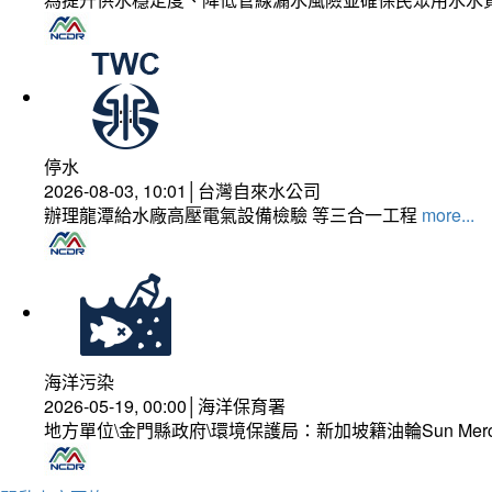
停水
2026-08-03, 10:01│台灣自來水公司
辦理龍潭給水廠高壓電氣設備檢驗 等三合一工程
more...
海洋污染
2026-05-19, 00:00│海洋保育署
地方單位\金門縣政府\環境保護局：新加坡籍油輪Sun Mer