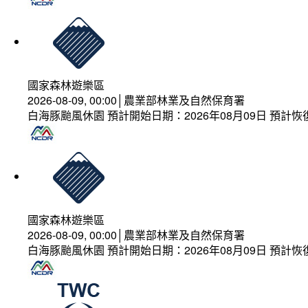
國家森林遊樂區
2026-08-09, 00:00│農業部林業及自然保育署
白海豚颱風休園 預計開始日期：2026年08月09日 預計恢復
國家森林遊樂區
2026-08-09, 00:00│農業部林業及自然保育署
白海豚颱風休園 預計開始日期：2026年08月09日 預計恢復