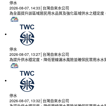
停水
2026-08-07, 14:33│台灣自來水公司
為全面提升該區域居民用水品質及強化區域供水之穩定度
停水
2026-08-07, 13:27│台灣自來水公司
為提升供水穩定度、降低管線漏水風險並確保民眾用水水
停水
2026-08-07, 13:32│台灣自來水公司
為提升供水穩定度、降低管線漏水風險並確保民眾用水水