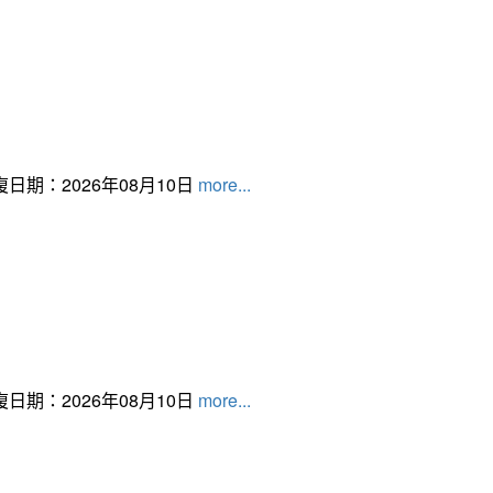
日期：2026年08月10日
more...
日期：2026年08月10日
more...