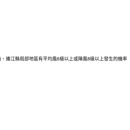
)、連江縣局部地區有平均風6級以上或陣風8級以上發生的機率