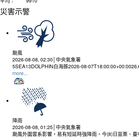
平均：
9910
災害示警
颱風
2026-08-08, 02:30│中央氣象署
5SEA13DOLPHIN白海豚2026-08-07T18:00:00+00:0026
more...
降雨
2026-08-08, 01:25│中央氣象署
颱風外圍雲系影響，易有短延時強降雨，今(8)日苗栗、