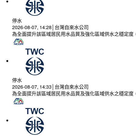
停水
2026-08-07, 14:28│台灣自來水公司
為全面提升該區域居民用水品質及強化區域供水之穩定度
停水
2026-08-07, 14:33│台灣自來水公司
為全面提升該區域居民用水品質及強化區域供水之穩定度