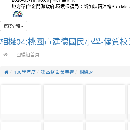
地方單位\金門縣政府\環境保護局：新加坡籍油輪Sun Mer
選擇分類
相機04:桃園市建德國民小學-優質校
回模組首頁
108學年度
第22屆畢業典禮
相機04