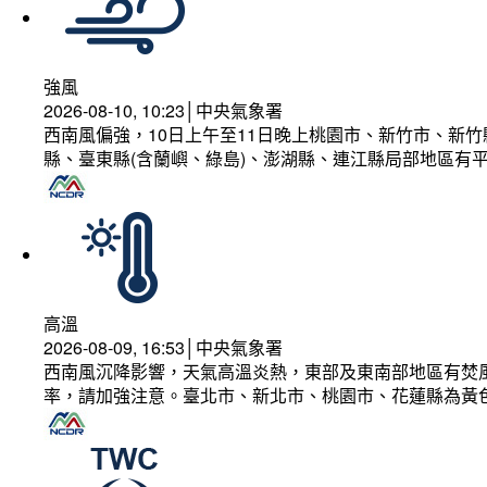
強風
2026-08-10, 10:23│中央氣象署
西南風偏強，10日上午至11日晚上桃園市、新竹市、新
縣、臺東縣(含蘭嶼、綠島)、澎湖縣、連江縣局部地區有平
高溫
2026-08-09, 16:53│中央氣象署
西南風沉降影響，天氣高溫炎熱，東部及東南部地區有焚風
率，請加強注意。臺北市、新北市、桃園市、花蓮縣為黃