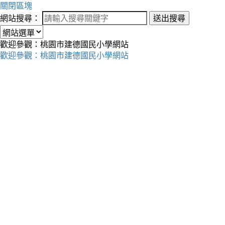
關閉區塊
網站搜尋：
送出搜尋
歡迎參觀：桃園市建德國民小學網站
歡迎參觀：桃園市建德國民小學網站