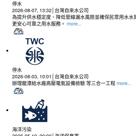
停水
2026-08-07, 13:32│台灣自來水公司
為提升供水穩定度、降低管線漏水風險並確保民眾用水水質
更安心可靠之用水服務。
more...
停水
2026-08-03, 10:01│台灣自來水公司
辦理龍潭給水廠高壓電氣設備檢驗 等三合一工程
more...
海洋污染
2026-05-19, 00:00│海洋保育署