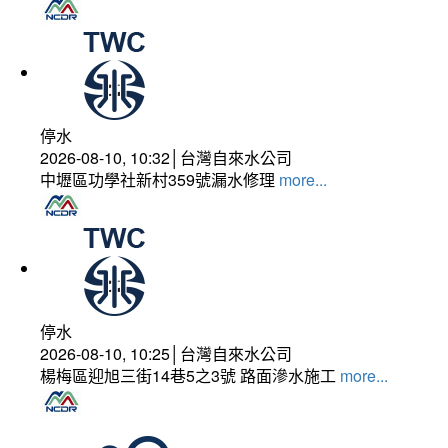
停水
2026-08-10, 10:32│台灣自來水公司
中壢區功學社新村359號漏水修理
more...
停水
2026-08-10, 10:25│台灣自來水公司
楊梅區迎旭三街14巷5之3號 路面滲水施工
more...