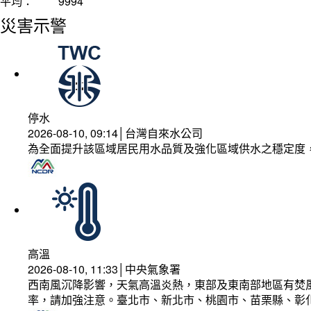
平均：
9994
災害示警
停水
2026-08-10, 09:14│台灣自來水公司
為全面提升該區域居民用水品質及強化區域供水之穩定度
高溫
2026-08-10, 11:33│中央氣象署
西南風沉降影響，天氣高溫炎熱，東部及東南部地區有焚風
率，請加強注意。臺北市、新北市、桃園市、苗栗縣、彰