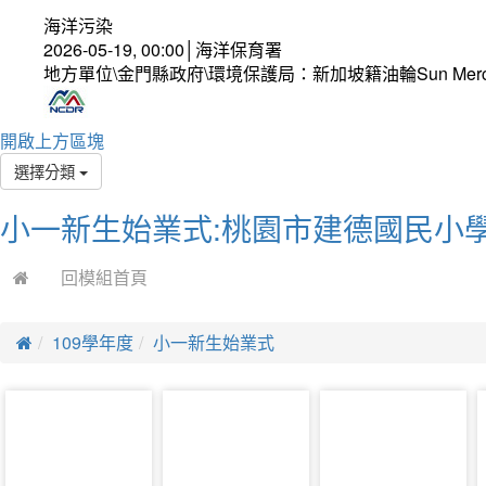
海洋污染
2026-05-19, 00:00│海洋保育署
地方單位\金門縣政府\環境保護局：新加坡籍油輪Sun Mer
開啟上方區塊
選擇分類
小一新生始業式:桃園市建德國民小學
回模組首頁
109學年度
小一新生始業式