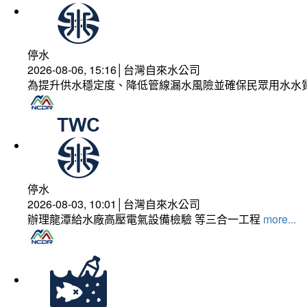
停水
2026-08-06, 15:16│台灣自來水公司
為提升供水穩定度、降低管線漏水風險並確保民眾用水水
停水
2026-08-03, 10:01│台灣自來水公司
辦理龍潭給水廠高壓電氣設備檢驗 等三合一工程
more...