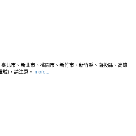
、臺北市、新北市、桃園市、新竹市、新竹縣、南投縣、高雄
燈號)，請注意。
more...