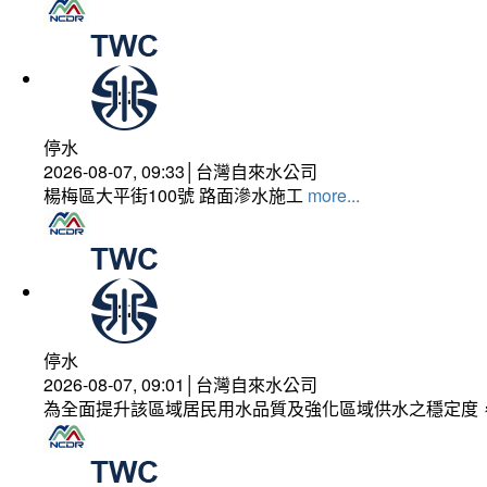
停水
2026-08-07, 09:33│台灣自來水公司
楊梅區大平街100號 路面滲水施工
more...
停水
2026-08-07, 09:01│台灣自來水公司
為全面提升該區域居民用水品質及強化區域供水之穩定度