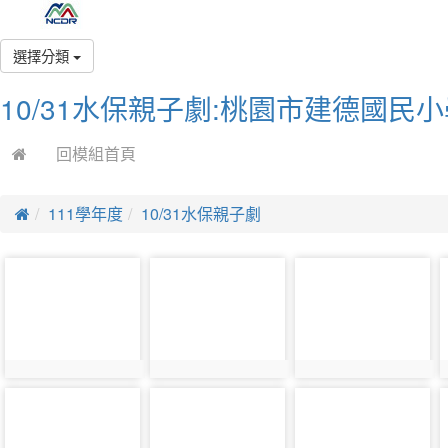
選擇分類
10/31水保親子劇:桃園市建德國民
回模組首頁
111學年度
10/31水保親子劇