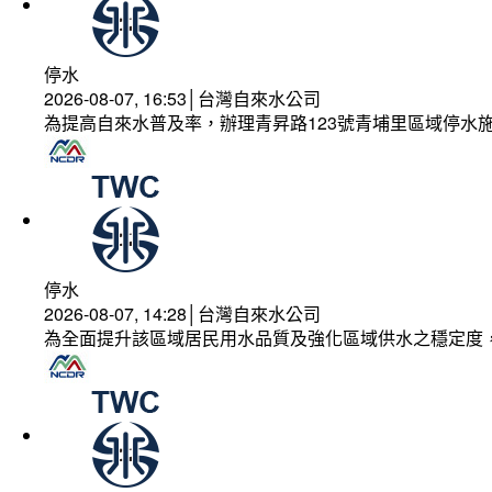
停水
2026-08-07, 16:53│台灣自來水公司
為提高自來水普及率，辦理青昇路123號青埔里區域停水
停水
2026-08-07, 14:28│台灣自來水公司
為全面提升該區域居民用水品質及強化區域供水之穩定度