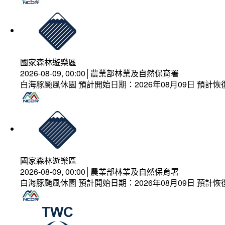
國家森林遊樂區
2026-08-09, 00:00│農業部林業及自然保育署
白海豚颱風休園 預計開始日期：2026年08月09日 預計恢復
國家森林遊樂區
2026-08-09, 00:00│農業部林業及自然保育署
白海豚颱風休園 預計開始日期：2026年08月09日 預計恢復