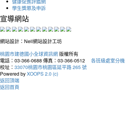
健康促進評鑑網
學生獎懲及申訴
宣導網站
網站設計：Neil網站設計工坊
桃園市建德國小全球資訊網
版權所有
電話：03-366-0688
傳真：03-366-0512
各班級處室分機
校址：
33070桃園市桃園區延平路 265 號
Powered by
XOOPS 2.0 (c)
返回頂端
返回首頁