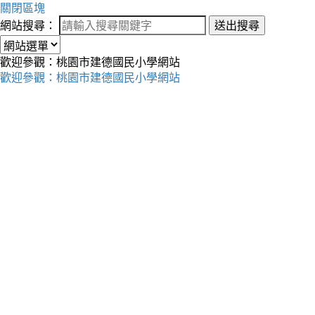
關閉區塊
網站搜尋：
送出搜尋
歡迎參觀：桃園市建德國民小學網站
歡迎參觀：桃園市建德國民小學網站