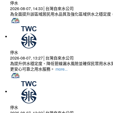
停水
2026-08-07, 14:33│台灣自來水公司
為全面提升該區域居民用水品質及強化區域供水之穩定度
停水
2026-08-07, 13:27│台灣自來水公司
為提升供水穩定度、降低管線漏水風險並確保民眾用水水質
更安心可靠之用水服務。
more...
停水
2026-08-07, 13:32│台灣自來水公司