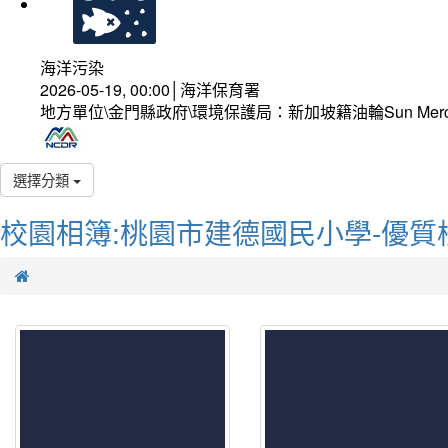
海洋污染
2026-05-19, 00:00│海洋保育署
地方單位\金門縣政府\環境保護局：新加坡籍油輪Sun Mer
選擇分類
校園相簿:桃園市建德國民小學-優質