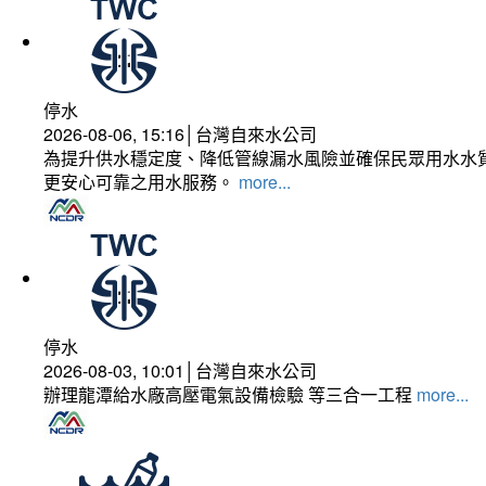
停水
2026-08-06, 15:16│台灣自來水公司
為提升供水穩定度、降低管線漏水風險並確保民眾用水水質
更安心可靠之用水服務。
more...
停水
2026-08-03, 10:01│台灣自來水公司
辦理龍潭給水廠高壓電氣設備檢驗 等三合一工程
more...