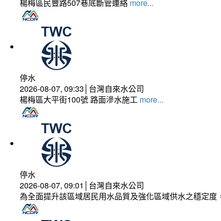
楊梅區民豐路507巷底斷管連絡
more...
停水
2026-08-07, 09:33│台灣自來水公司
楊梅區大平街100號 路面滲水施工
more...
停水
2026-08-07, 09:01│台灣自來水公司
為全面提升該區域居民用水品質及強化區域供水之穩定度