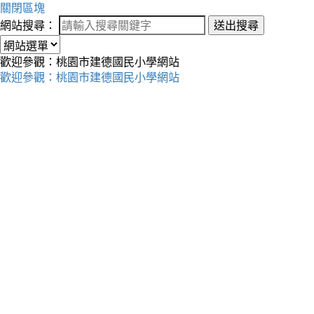
關閉區塊
網站搜尋：
送出搜尋
歡迎參觀：桃園市建德國民小學網站
歡迎參觀：桃園市建德國民小學網站