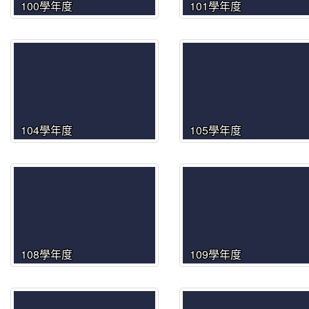
100學年度
101學年度
104學年度
105學年度
108學年度
109學年度