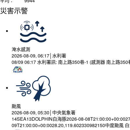
平均：
9944
災害示警
淹水感測
2026-08-09, 06:17│水利署
08/09 06:17 水利署訊: 南上路350巷-1 (感測器 南上路
颱風
2026-08-09, 05:30│中央氣象署
14SEA13DOLPHIN白海豚2026-08-08T21:00:00+00:002
09T21:00:00+00:0028.20,119.602330982150中度颱風