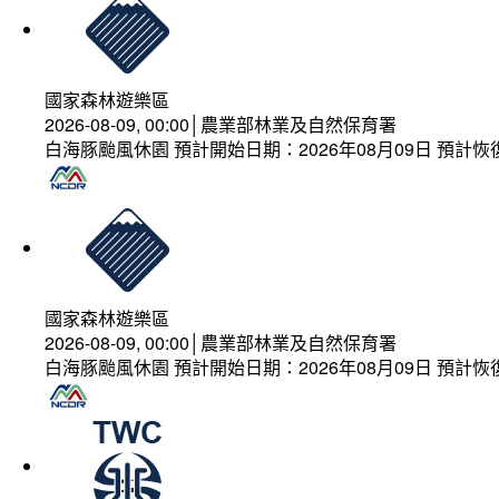
國家森林遊樂區
2026-08-09, 00:00│農業部林業及自然保育署
白海豚颱風休園 預計開始日期：2026年08月09日 預計恢復
國家森林遊樂區
2026-08-09, 00:00│農業部林業及自然保育署
白海豚颱風休園 預計開始日期：2026年08月09日 預計恢復