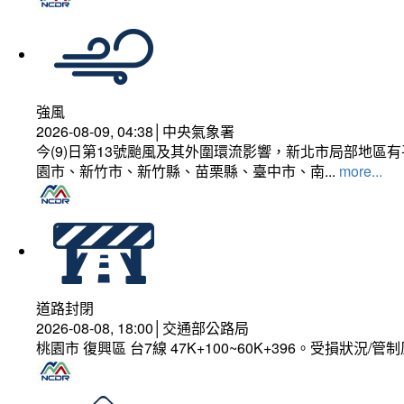
強風
2026-08-09, 04:38│中央氣象署
今(9)日第13號颱風及其外圍環流影響，新北市局部地區
園市、新竹市、新竹縣、苗栗縣、臺中市、南...
more...
道路封閉
2026-08-08, 18:00│交通部公路局
桃園市 復興區 台7線 47K+100~60K+396。受損狀況/