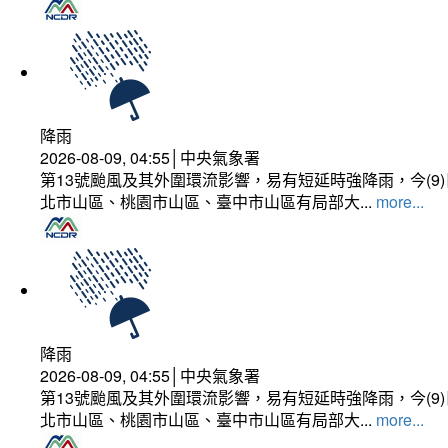
降雨
2026-08-09, 04:55│中央氣象署
第13號颱風及其外圍環流影響，易有短延時強降雨，今(
北市山區、桃園市山區、臺中市山區有局部大...
more...
降雨
2026-08-09, 04:55│中央氣象署
第13號颱風及其外圍環流影響，易有短延時強降雨，今(
北市山區、桃園市山區、臺中市山區有局部大...
more...