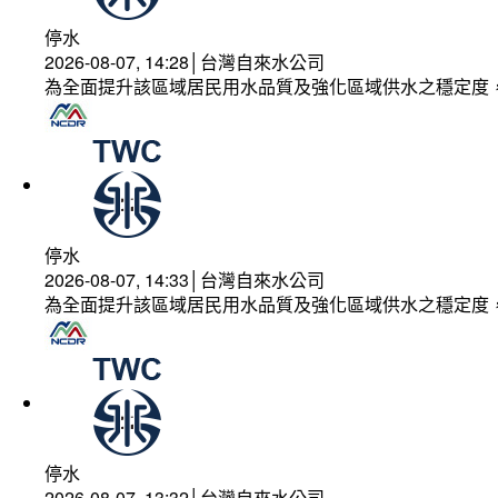
停水
2026-08-07, 14:28│台灣自來水公司
為全面提升該區域居民用水品質及強化區域供水之穩定度
停水
2026-08-07, 14:33│台灣自來水公司
為全面提升該區域居民用水品質及強化區域供水之穩定度
停水
2026-08-07, 13:32│台灣自來水公司