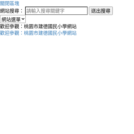
關閉區塊
網站搜尋：
送出搜尋
歡迎參觀：桃園市建德國民小學網站
歡迎參觀：桃園市建德國民小學網站