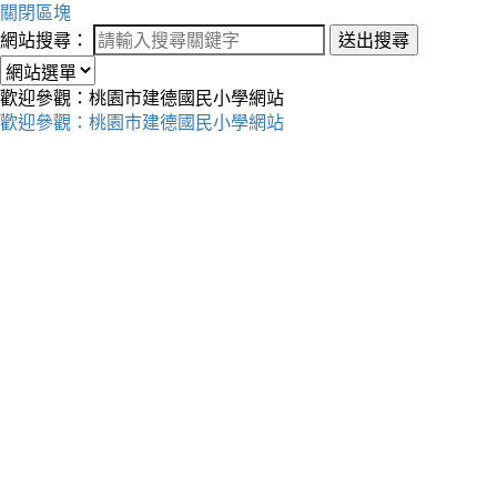
關閉區塊
網站搜尋：
送出搜尋
歡迎參觀：桃園市建德國民小學網站
歡迎參觀：桃園市建德國民小學網站