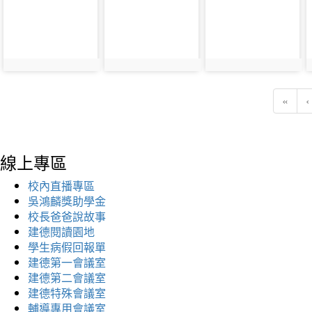
«
‹
線上專區
校內直播專區
吳鴻麟獎助學金
校長爸爸說故事
建德閱讀園地
學生病假回報單
建德第一會議室
建德第二會議室
建德特殊會議室
輔導專用會議室