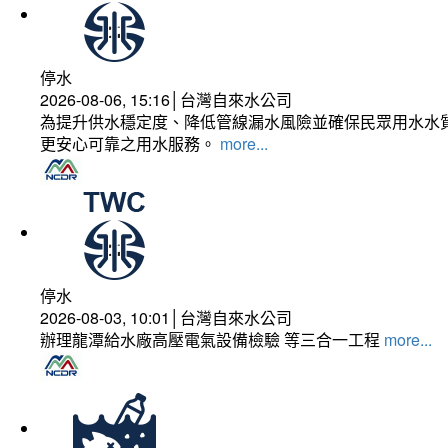
停水
2026-08-06, 15:16│台灣自來水公司
為提升供水穩定度、降低管線漏水風險並確保民眾用水水質
更安心可靠之用水服務。
more...
停水
2026-08-03, 10:01│台灣自來水公司
辦理龍潭給水廠高壓電氣設備檢驗 等三合一工程
more...