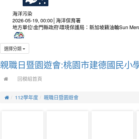
海洋污染
2026-05-19, 00:00│海洋保育署
地方單位\金門縣政府\環境保護局：新加坡籍油輪Sun Mer
選擇分類
親職日暨園遊會:桃園市建德國民小學
回模組首頁
112學年度
親職日暨園遊會