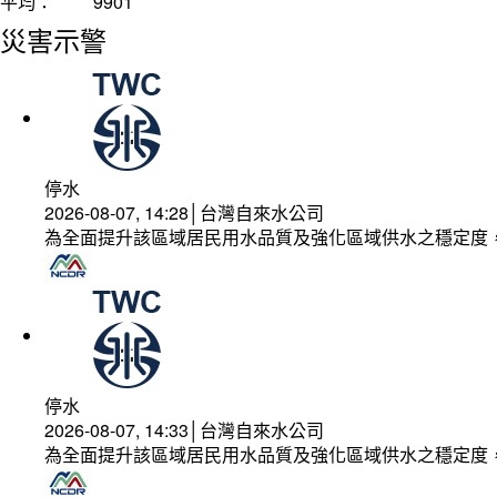
平均：
9901
災害示警
停水
2026-08-07, 14:28│台灣自來水公司
為全面提升該區域居民用水品質及強化區域供水之穩定度
停水
2026-08-07, 14:33│台灣自來水公司
為全面提升該區域居民用水品質及強化區域供水之穩定度