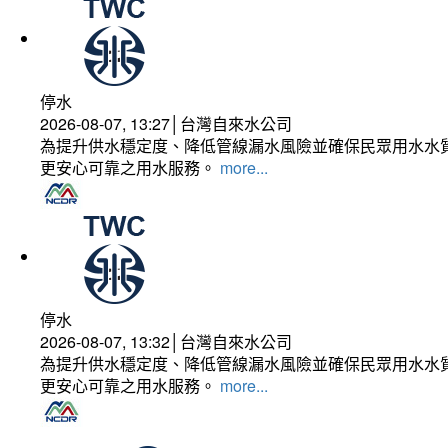
停水
2026-08-07, 13:27│台灣自來水公司
為提升供水穩定度、降低管線漏水風險並確保民眾用水水質
更安心可靠之用水服務。
more...
停水
2026-08-07, 13:32│台灣自來水公司
為提升供水穩定度、降低管線漏水風險並確保民眾用水水質
更安心可靠之用水服務。
more...