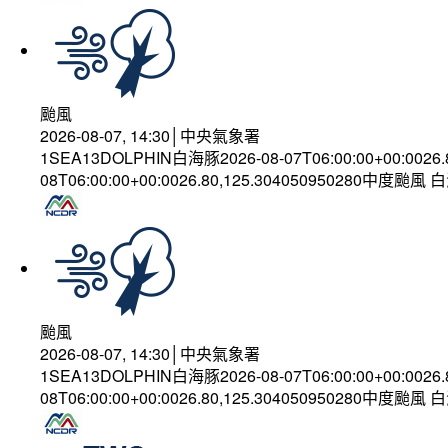
颱風
2026-08-07, 14:30│中央氣象署
1SEA13DOLPHIN白海豚2026-08-07T06:00:00+00:0026
08T06:00:00+00:0026.80,125.304050950280中度颱風
颱風
2026-08-07, 14:30│中央氣象署
1SEA13DOLPHIN白海豚2026-08-07T06:00:00+00:0026
08T06:00:00+00:0026.80,125.304050950280中度颱風