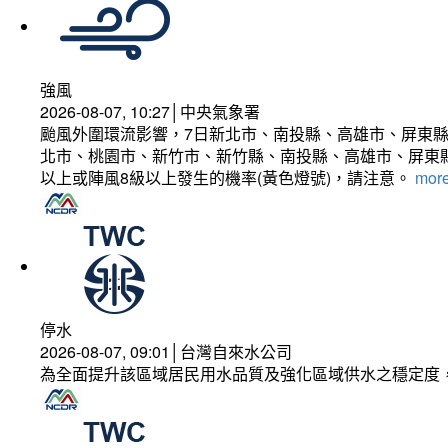
強風
2026-08-07, 10:27│中央氣象署
颱風外圍環流影響，7日新北市、南投縣、高雄市、屏東縣
北市、桃園市、新竹市、新竹縣、南投縣、高雄市、屏東縣
以上或陣風8級以上發生的機率(黃色燈號)，請注意。
more
停水
2026-08-07, 09:01│台灣自來水公司
為全面提升該區域居民用水品質及強化區域供水之穩定度