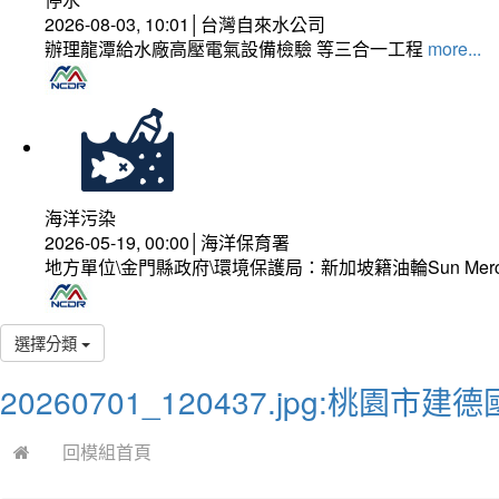
2026-08-03, 10:01│台灣自來水公司
辦理龍潭給水廠高壓電氣設備檢驗 等三合一工程
more...
海洋污染
2026-05-19, 00:00│海洋保育署
地方單位\金門縣政府\環境保護局：新加坡籍油輪Sun Mer
選擇分類
20260701_120437.jpg:桃園
回模組首頁