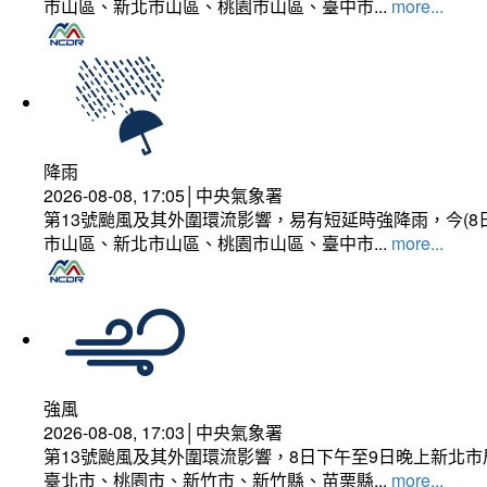
市山區、新北市山區、桃園市山區、臺中市...
more...
降雨
2026-08-08, 17:05│中央氣象署
第13號颱風及其外圍環流影響，易有短延時強降雨，今(8
市山區、新北市山區、桃園市山區、臺中市...
more...
強風
2026-08-08, 17:03│中央氣象署
第13號颱風及其外圍環流影響，8日下午至9日晚上新北市
臺北市、桃園市、新竹市、新竹縣、苗栗縣...
more...