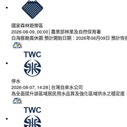
國家森林遊樂區
2026-08-09, 00:00│農業部林業及自然保育署
白海豚颱風休園 預計開始日期：2026年08月09日 預計恢復
停水
2026-08-07, 14:28│台灣自來水公司
為全面提升該區域居民用水品質及強化區域供水之穩定度