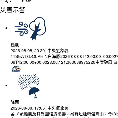
平均：
9936
災害示警
颱風
2026-08-08, 20:30│中央氣象署
11SEA13DOLPHIN白海豚2026-08-08T12:00:00+00:002
09T12:00:00+00:0028.00,121.303038975220中度颱風
降雨
2026-08-08, 17:05│中央氣象署
第13號颱風及其外圍環流影響，易有短延時強降雨，今(8