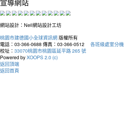
宣導網站
網站設計：Neil網站設計工坊
桃園市建德國小全球資訊網
版權所有
電話：03-366-0688
傳真：03-366-0512
各班級處室分機
校址：
33070桃園市桃園區延平路 265 號
Powered by
XOOPS 2.0 (c)
返回頂端
返回首頁