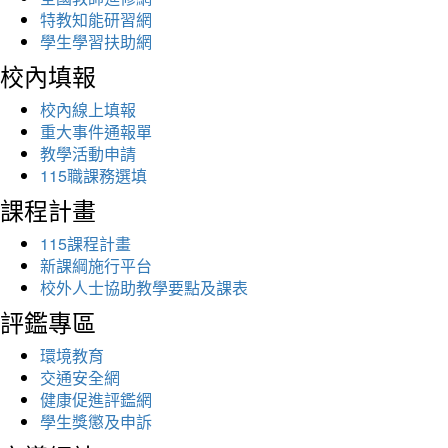
特教知能研習網
學生學習扶助網
校內填報
校內線上填報
重大事件通報單
教學活動申請
115職課務選填
課程計畫
115課程計畫
新課綱施行平台
校外人士協助教學要點及課表
評鑑專區
環境教育
交通安全網
健康促進評鑑網
學生獎懲及申訴