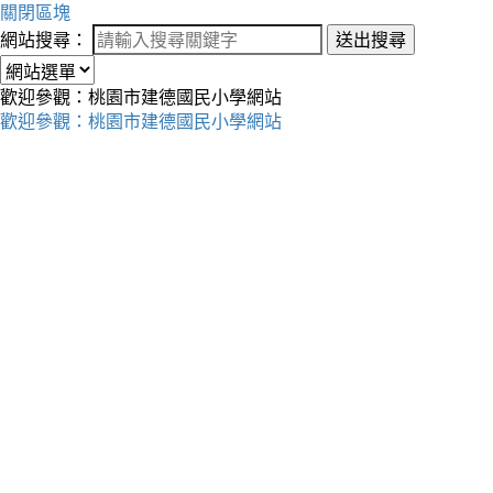
關閉區塊
網站搜尋：
送出搜尋
歡迎參觀：桃園市建德國民小學網站
歡迎參觀：桃園市建德國民小學網站