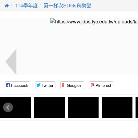
114學年度
第一梯次SDGs育樂營
Facebook
Twitter
Google+
Pinterest