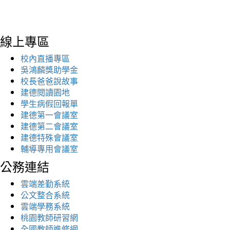
線上專區
校內直播專區
吳鴻麟獎助學金
校長爸爸說故事
建德閱讀園地
學生病假回報單
建德第一會議室
建德第二會議室
建德特殊會議室
輔導專用會議室
公務連結
雲端差勤系統
公文整合系統
雲端學務系統
桃園教師研習網
全國教師進修網