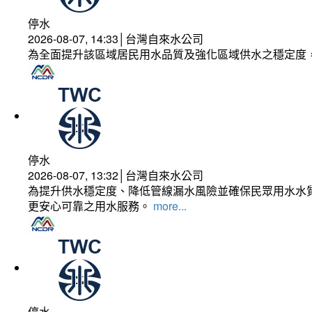
停水
2026-08-07, 14:33│台灣自來水公司
為全面提升該區域居民用水品質及強化區域供水之穩定度
停水
2026-08-07, 13:32│台灣自來水公司
為提升供水穩定度、降低管線漏水風險並確保民眾用水水質
更安心可靠之用水服務。
more...
停水