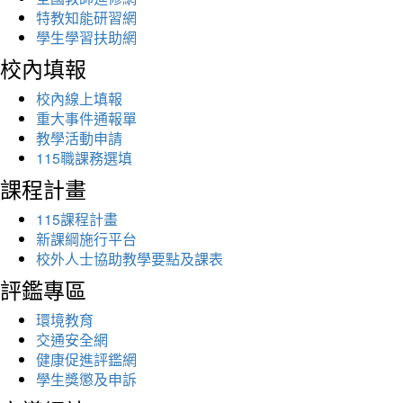
特教知能研習網
學生學習扶助網
校內填報
校內線上填報
重大事件通報單
教學活動申請
115職課務選填
課程計畫
115課程計畫
新課綱施行平台
校外人士協助教學要點及課表
評鑑專區
環境教育
交通安全網
健康促進評鑑網
學生獎懲及申訴