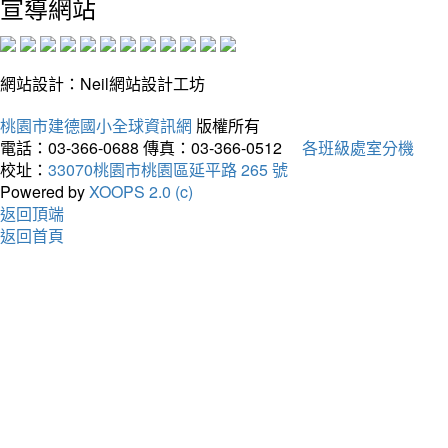
宣導網站
網站設計：Neil網站設計工坊
桃園市建德國小全球資訊網
版權所有
電話：03-366-0688
傳真：03-366-0512
各班級處室分機
校址：
33070桃園市桃園區延平路 265 號
Powered by
XOOPS 2.0 (c)
返回頂端
返回首頁