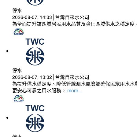
停水
2026-08-07, 14:33│台灣自來水公司
為全面提升該區域居民用水品質及強化區域供水之穩定度
停水
2026-08-07, 13:32│台灣自來水公司
為提升供水穩定度、降低管線漏水風險並確保民眾用水水質
更安心可靠之用水服務。
more...
停水