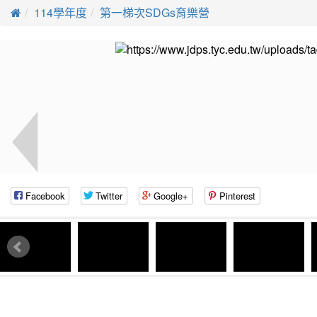
114學年度
第一梯次SDGs育樂營
Facebook
Twitter
Google+
Pinterest