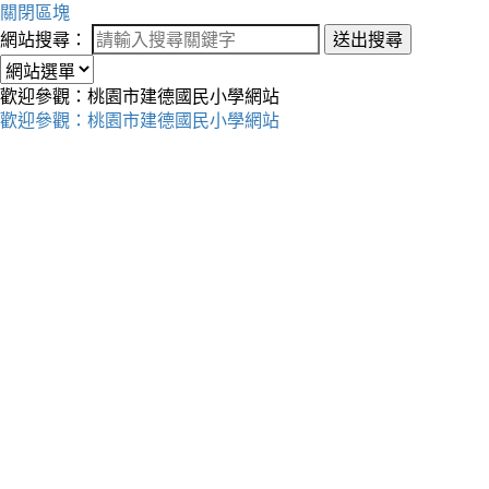
關閉區塊
網站搜尋：
送出搜尋
歡迎參觀：桃園市建德國民小學網站
歡迎參觀：桃園市建德國民小學網站