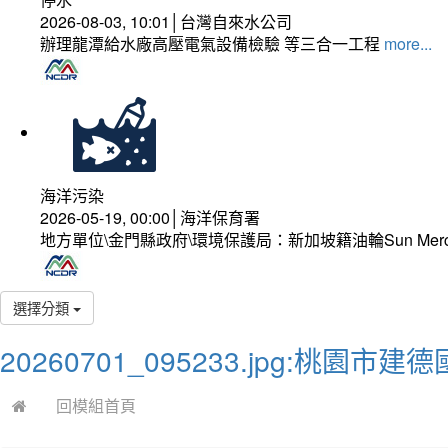
2026-08-03, 10:01│台灣自來水公司
辦理龍潭給水廠高壓電氣設備檢驗 等三合一工程
more...
海洋污染
2026-05-19, 00:00│海洋保育署
地方單位\金門縣政府\環境保護局：新加坡籍油輪Sun Mer
選擇分類
20260701_095233.jpg:桃園
回模組首頁