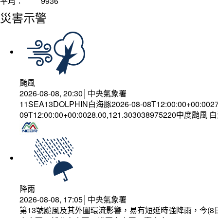
平均：
9936
災害示警
颱風
2026-08-08, 20:30│中央氣象署
11SEA13DOLPHIN白海豚2026-08-08T12:00:00+00:002
09T12:00:00+00:0028.00,121.303038975220中度颱風
降雨
2026-08-08, 17:05│中央氣象署
第13號颱風及其外圍環流影響，易有短延時強降雨，今(8