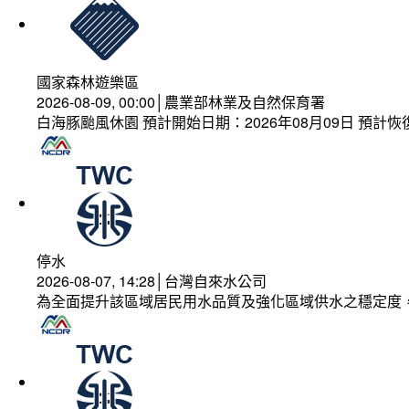
國家森林遊樂區
2026-08-09, 00:00│農業部林業及自然保育署
白海豚颱風休園 預計開始日期：2026年08月09日 預計恢復
停水
2026-08-07, 14:28│台灣自來水公司
為全面提升該區域居民用水品質及強化區域供水之穩定度