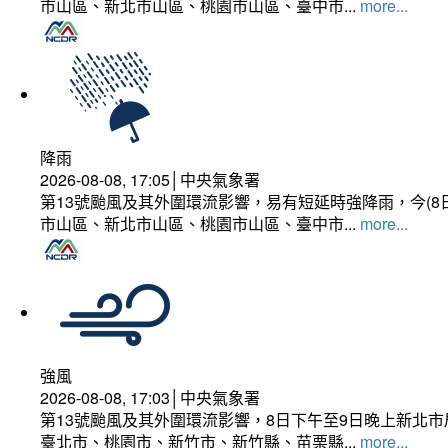
市山區、新北市山區、桃園市山區、臺中市...
more...
降雨
2026-08-08, 17:05│中央氣象署
第13號颱風及其外圍環流影響，易有短延時強降雨，今(8
市山區、新北市山區、桃園市山區、臺中市...
more...
強風
2026-08-08, 17:03│中央氣象署
第13號颱風及其外圍環流影響，8日下午至9日晚上新北市
臺北市、桃園市、新竹市、新竹縣、苗栗縣...
more...