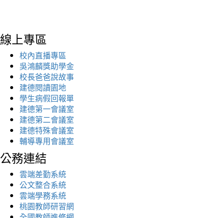
線上專區
校內直播專區
吳鴻麟獎助學金
校長爸爸說故事
建德閱讀園地
學生病假回報單
建德第一會議室
建德第二會議室
建德特殊會議室
輔導專用會議室
公務連結
雲端差勤系統
公文整合系統
雲端學務系統
桃園教師研習網
全國教師進修網