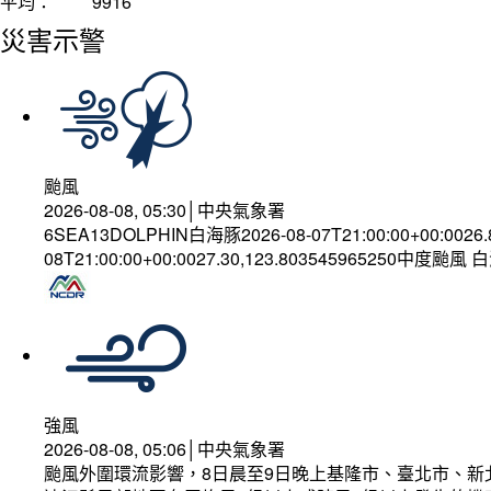
平均：
9916
災害示警
颱風
2026-08-08, 05:30│中央氣象署
6SEA13DOLPHIN白海豚2026-08-07T21:00:00+00:0026
08T21:00:00+00:0027.30,123.803545965250中度颱風
強風
2026-08-08, 05:06│中央氣象署
颱風外圍環流影響，8日晨至9日晚上基隆市、臺北市、新