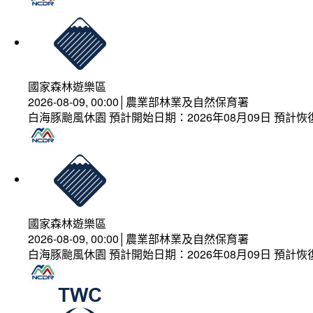
國家森林遊樂區
2026-08-09, 00:00│農業部林業及自然保育署
白海豚颱風休園 預計開始日期：2026年08月09日 預計恢復
國家森林遊樂區
2026-08-09, 00:00│農業部林業及自然保育署
白海豚颱風休園 預計開始日期：2026年08月09日 預計恢復