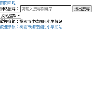
關閉區塊
網站搜尋：
送出搜尋
歡迎參觀：桃園市建德國民小學網站
歡迎參觀：桃園市建德國民小學網站