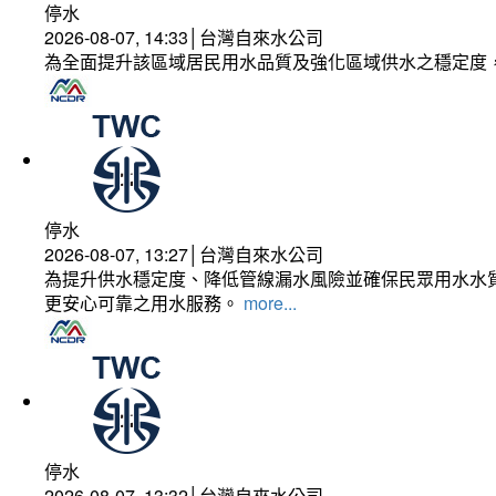
停水
2026-08-07, 14:33│台灣自來水公司
為全面提升該區域居民用水品質及強化區域供水之穩定度
停水
2026-08-07, 13:27│台灣自來水公司
為提升供水穩定度、降低管線漏水風險並確保民眾用水水質
更安心可靠之用水服務。
more...
停水
2026-08-07, 13:32│台灣自來水公司