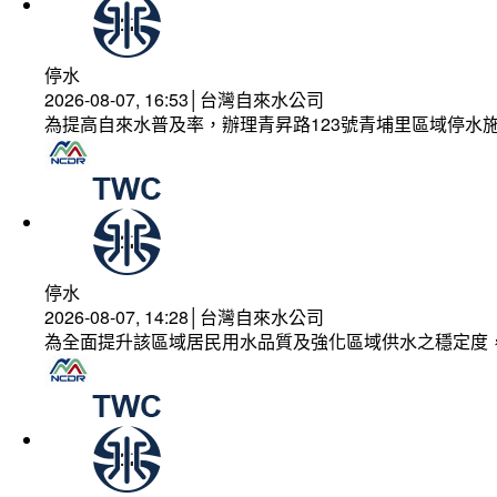
停水
2026-08-07, 16:53│台灣自來水公司
為提高自來水普及率，辦理青昇路123號青埔里區域停水
停水
2026-08-07, 14:28│台灣自來水公司
為全面提升該區域居民用水品質及強化區域供水之穩定度