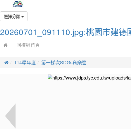
選擇分類
20260701_091110.jpg:桃園
回模組首頁
114學年度
第一梯次SDGs育樂營