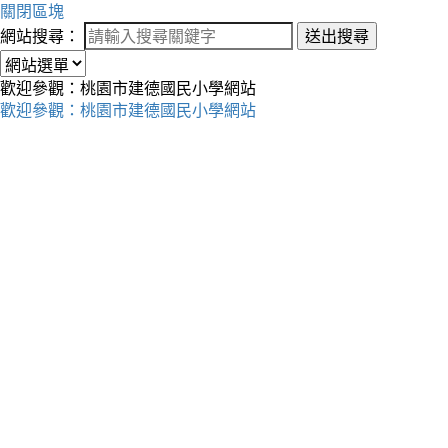
關閉區塊
網站搜尋：
送出搜尋
歡迎參觀：桃園市建德國民小學網站
歡迎參觀：桃園市建德國民小學網站