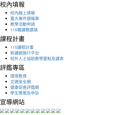
校內填報
校內線上填報
重大事件通報單
教學活動申請
115職課務選填
課程計畫
115課程計畫
新課綱施行平台
校外人士協助教學要點及課表
評鑑專區
環境教育
交通安全網
健康促進評鑑網
學生獎懲及申訴
宣導網站