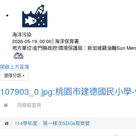
海洋污染
2026-05-19, 00:00│海洋保育署
地方單位\金門縣政府\環境保護局：新加坡籍油輪Sun Mer
開啟上方區塊
選擇分類
107903_0.jpg:桃園市建德國民小
回模組首頁
114學年度
第一梯次SDGs育樂營