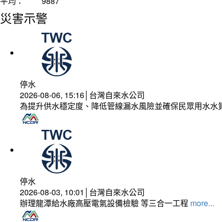
平均：
9887
災害示警
停水
2026-08-06, 15:16│台灣自來水公司
為提升供水穩定度、降低管線漏水風險並確保民眾用水水
停水
2026-08-03, 10:01│台灣自來水公司
辦理龍潭給水廠高壓電氣設備檢驗 等三合一工程
more...