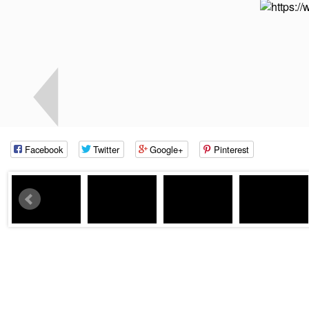
Facebook
Twitter
Google+
Pinterest