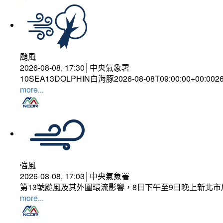
颱風
2026-08-08, 17:30│中央氣象署
10SEA13DOLPHIN白海豚2026-08-08T09:00:00+00:002
more...
強風
2026-08-08, 17:03│中央氣象署
第13號颱風及其外圍環流影響，8日下午至9日晚上新北市
more...