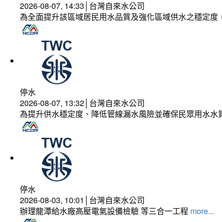
2026-08-07, 14:33│台灣自來水公司
為全面提升該區域居民用水品質及強化區域供水之穩定度
停水
2026-08-07, 13:32│台灣自來水公司
為提升供水穩定度、降低管線漏水風險並確保民眾用水水
停水
2026-08-03, 10:01│台灣自來水公司
辦理龍潭給水廠高壓電氣設備檢驗 等三合一工程
more...