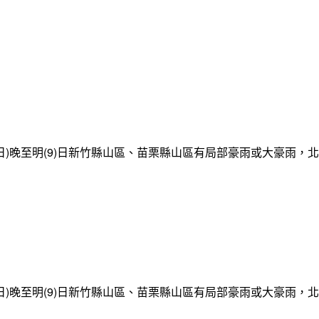
日)晚至明(9)日新竹縣山區、苗栗縣山區有局部豪雨或大豪雨，
日)晚至明(9)日新竹縣山區、苗栗縣山區有局部豪雨或大豪雨，