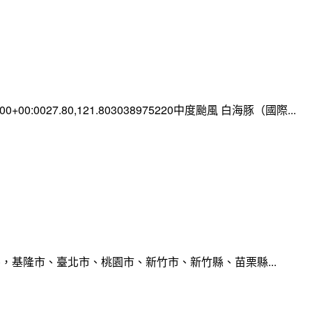
0:00+00:0027.80,121.803038975220中度颱風 白海豚（國際...
，基隆市、臺北市、桃園市、新竹市、新竹縣、苗栗縣...