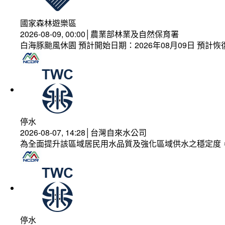
國家森林遊樂區
2026-08-09, 00:00│農業部林業及自然保育署
白海豚颱風休園 預計開始日期：2026年08月09日 預計恢復
停水
2026-08-07, 14:28│台灣自來水公司
為全面提升該區域居民用水品質及強化區域供水之穩定度
停水