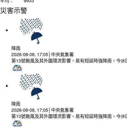
平均：
9933
災害示警
降雨
2026-08-08, 17:05│中央氣象署
第13號颱風及其外圍環流影響，易有短延時強降雨，今(8
降雨
2026-08-08, 17:05│中央氣象署
第13號颱風及其外圍環流影響，易有短延時強降雨，今(8