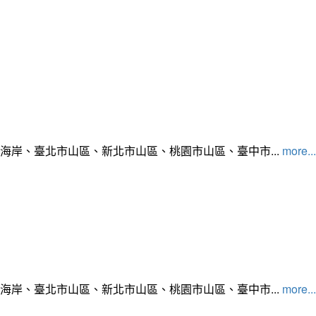
北海岸、臺北市山區、新北市山區、桃園市山區、臺中市...
more...
北海岸、臺北市山區、新北市山區、桃園市山區、臺中市...
more...