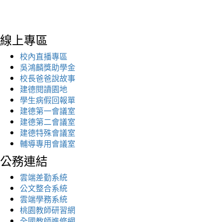
線上專區
校內直播專區
吳鴻麟獎助學金
校長爸爸說故事
建德閱讀園地
學生病假回報單
建德第一會議室
建德第二會議室
建德特殊會議室
輔導專用會議室
公務連結
雲端差勤系統
公文整合系統
雲端學務系統
桃園教師研習網
全國教師進修網