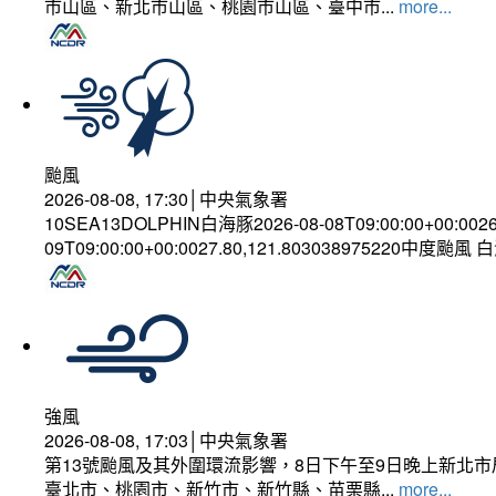
市山區、新北市山區、桃園市山區、臺中市...
more...
颱風
2026-08-08, 17:30│中央氣象署
10SEA13DOLPHIN白海豚2026-08-08T09:00:00+00:002
09T09:00:00+00:0027.80,121.803038975220中度颱風
強風
2026-08-08, 17:03│中央氣象署
第13號颱風及其外圍環流影響，8日下午至9日晚上新北市
臺北市、桃園市、新竹市、新竹縣、苗栗縣...
more...