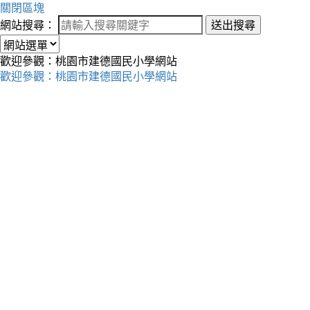
關閉區塊
網站搜尋：
送出搜尋
歡迎參觀：桃園市建德國民小學網站
歡迎參觀：桃園市建德國民小學網站