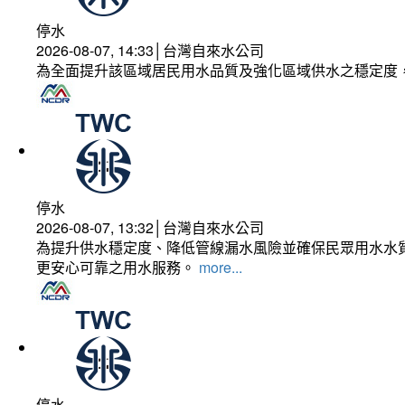
停水
2026-08-07, 14:33│台灣自來水公司
為全面提升該區域居民用水品質及強化區域供水之穩定度
停水
2026-08-07, 13:32│台灣自來水公司
為提升供水穩定度、降低管線漏水風險並確保民眾用水水質
更安心可靠之用水服務。
more...
停水