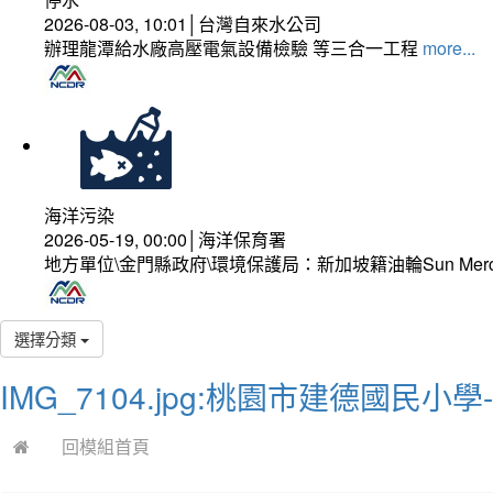
2026-08-03, 10:01│台灣自來水公司
辦理龍潭給水廠高壓電氣設備檢驗 等三合一工程
more...
海洋污染
2026-05-19, 00:00│海洋保育署
地方單位\金門縣政府\環境保護局：新加坡籍油輪Sun Mer
選擇分類
IMG_7104.jpg:桃園市建德國民小
回模組首頁