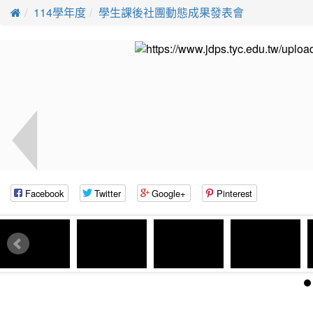
114學年度
學生課後社團動態成果發表會
Facebook
Twitter
Google+
Pinterest