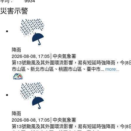
平均：
9934
災害示警
降雨
2026-08-08, 17:05│中央氣象署
第13號颱風及其外圍環流影響，易有短延時強降雨，今(8
市山區、新北市山區、桃園市山區、臺中市...
more...
降雨
2026-08-08, 17:05│中央氣象署
第13號颱風及其外圍環流影響，易有短延時強降雨，今(8