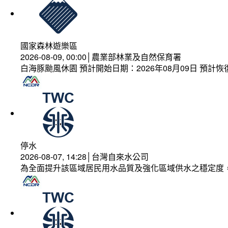
國家森林遊樂區
2026-08-09, 00:00│農業部林業及自然保育署
白海豚颱風休園 預計開始日期：2026年08月09日 預計恢復
停水
2026-08-07, 14:28│台灣自來水公司
為全面提升該區域居民用水品質及強化區域供水之穩定度