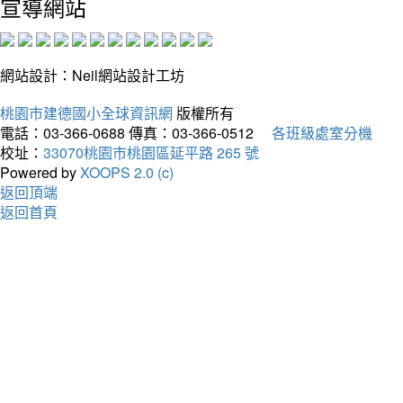
宣導網站
網站設計：Neil網站設計工坊
桃園市建德國小全球資訊網
版權所有
電話：03-366-0688
傳真：03-366-0512
各班級處室分機
校址：
33070桃園市桃園區延平路 265 號
Powered by
XOOPS 2.0 (c)
返回頂端
返回首頁