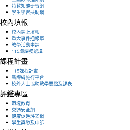
特教知能研習網
學生學習扶助網
校內填報
校內線上填報
重大事件通報單
教學活動申請
115職課務選填
課程計畫
115課程計畫
新課綱施行平台
校外人士協助教學要點及課表
評鑑專區
環境教育
交通安全網
健康促進評鑑網
學生獎懲及申訴