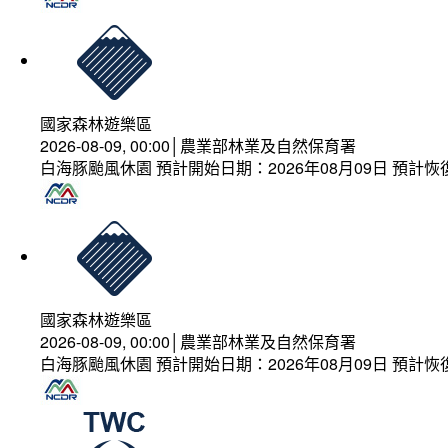
國家森林遊樂區
2026-08-09, 00:00│農業部林業及自然保育署
白海豚颱風休園 預計開始日期：2026年08月09日 預計恢復
國家森林遊樂區
2026-08-09, 00:00│農業部林業及自然保育署
白海豚颱風休園 預計開始日期：2026年08月09日 預計恢復