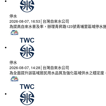
停水
2026-08-07, 16:53│台灣自來水公司
為提高自來水普及率，辦理青昇路123號青埔里區域停水
停水
2026-08-07, 14:28│台灣自來水公司
為全面提升該區域居民用水品質及強化區域供水之穩定度