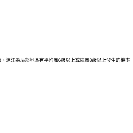
)、連江縣局部地區有平均風6級以上或陣風8級以上發生的機率