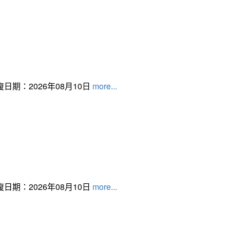
日期：2026年08月10日
more...
日期：2026年08月10日
more...