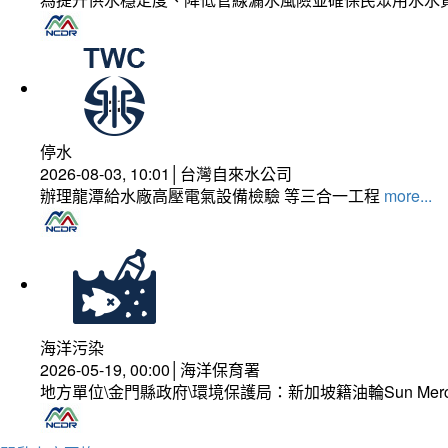
停水
2026-08-03, 10:01│台灣自來水公司
辦理龍潭給水廠高壓電氣設備檢驗 等三合一工程
more...
海洋污染
2026-05-19, 00:00│海洋保育署
地方單位\金門縣政府\環境保護局：新加坡籍油輪Sun Mer