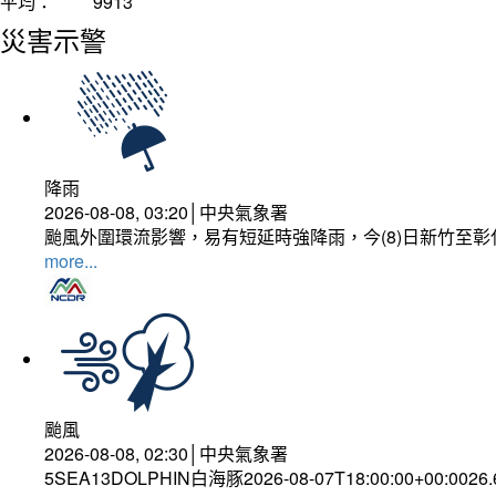
平均：
9913
災害示警
降雨
2026-08-08, 03:20│中央氣象署
颱風外圍環流影響，易有短延時強降雨，今(8)日新竹至
more...
颱風
2026-08-08, 02:30│中央氣象署
5SEA13DOLPHIN白海豚2026-08-07T18:00:00+00:0026