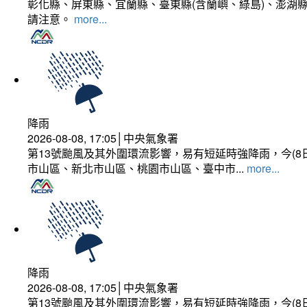
彰化縣、屏東縣、宜蘭縣、臺東縣(含蘭嶼、綠島)、澎湖縣
請注意。
more...
降雨
2026-08-08, 17:05│中央氣象署
第13號颱風及其外圍環流影響，易有短延時強降雨，今(8
市山區、新北市山區、桃園市山區、臺中市...
more...
降雨
2026-08-08, 17:05│中央氣象署
第13號颱風及其外圍環流影響，易有短延時強降雨，今(8