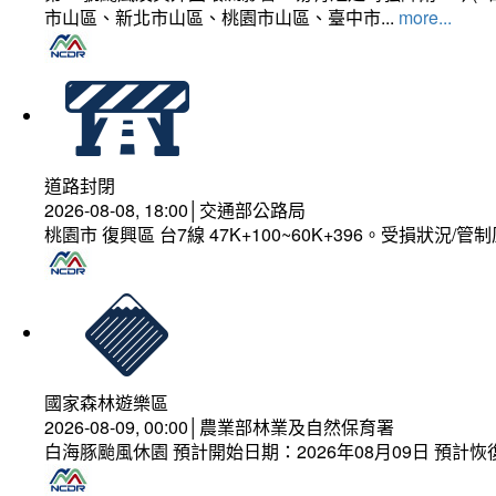
市山區、新北市山區、桃園市山區、臺中市...
more...
道路封閉
2026-08-08, 18:00│交通部公路局
桃園市 復興區 台7線 47K+100~60K+396。受損狀況/
國家森林遊樂區
2026-08-09, 00:00│農業部林業及自然保育署
白海豚颱風休園 預計開始日期：2026年08月09日 預計恢復