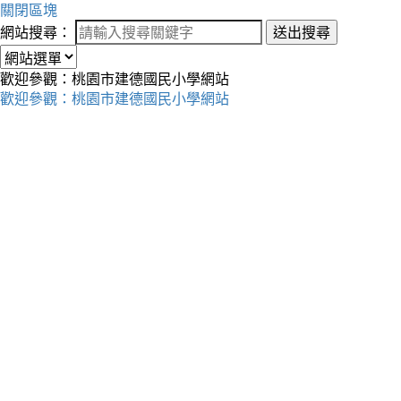
關閉區塊
網站搜尋：
送出搜尋
歡迎參觀：桃園市建德國民小學網站
歡迎參觀：桃園市建德國民小學網站