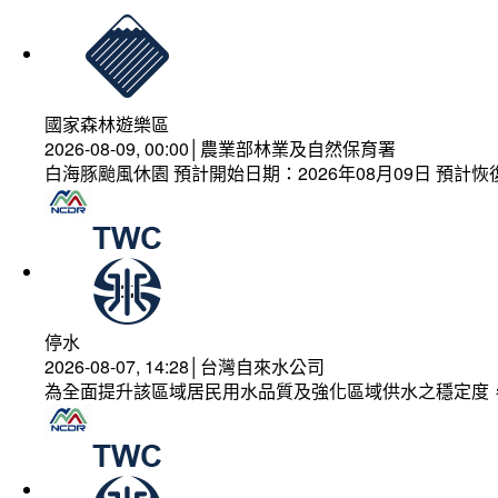
國家森林遊樂區
2026-08-09, 00:00│農業部林業及自然保育署
白海豚颱風休園 預計開始日期：2026年08月09日 預計恢復
停水
2026-08-07, 14:28│台灣自來水公司
為全面提升該區域居民用水品質及強化區域供水之穩定度