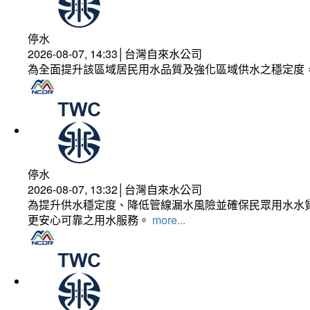
停水
2026-08-07, 14:33│台灣自來水公司
為全面提升該區域居民用水品質及強化區域供水之穩定度
停水
2026-08-07, 13:32│台灣自來水公司
為提升供水穩定度、降低管線漏水風險並確保民眾用水水質
更安心可靠之用水服務。
more...