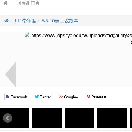
回模組首頁
111學年度
5/8-10志工說故事
Facebook
Twitter
Google+
Pinterest