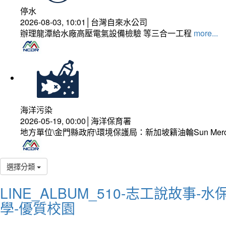
停水
2026-08-03, 10:01│台灣自來水公司
辦理龍潭給水廠高壓電氣設備檢驗 等三合一工程
more...
海洋污染
2026-05-19, 00:00│海洋保育署
地方單位\金門縣政府\環境保護局：新加坡籍油輪Sun Mer
選擇分類
LINE_ALBUM_510-志工說故事-水
學-優質校園