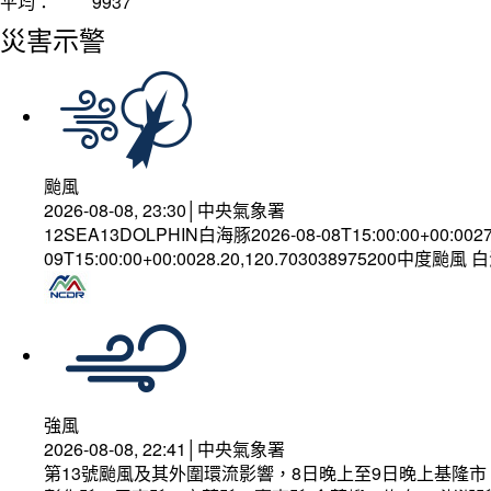
平均：
9937
災害示警
颱風
2026-08-08, 23:30│中央氣象署
12SEA13DOLPHIN白海豚2026-08-08T15:00:00+00:002
09T15:00:00+00:0028.20,120.703038975200中度颱風
強風
2026-08-08, 22:41│中央氣象署
第13號颱風及其外圍環流影響，8日晚上至9日晚上基隆