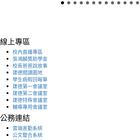
線上專區
校內直播專區
吳鴻麟獎助學金
校長爸爸說故事
建德閱讀園地
學生病假回報單
建德第一會議室
建德第二會議室
建德特殊會議室
輔導專用會議室
公務連結
雲端差勤系統
公文整合系統