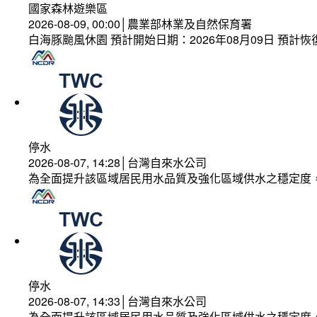
國家森林遊樂區
2026-08-09, 00:00│農業部林業及自然保育署
白海豚颱風休園 預計開始日期：2026年08月09日 預計恢復
停水
2026-08-07, 14:28│台灣自來水公司
為全面提升該區域居民用水品質及強化區域供水之穩定度
停水
2026-08-07, 14:33│台灣自來水公司
為全面提升該區域居民用水品質及強化區域供水之穩定度