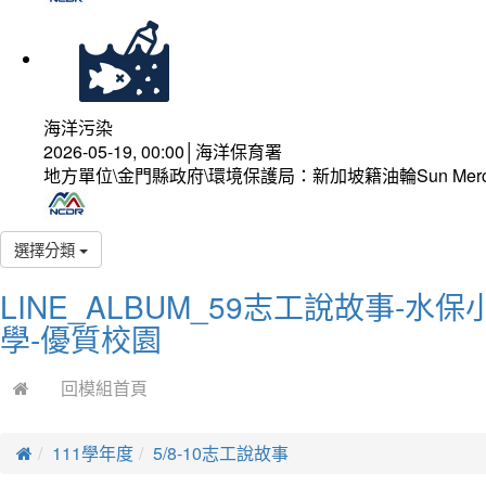
海洋污染
2026-05-19, 00:00│海洋保育署
地方單位\金門縣政府\環境保護局：新加坡籍油輪Sun Mer
選擇分類
LINE_ALBUM_59志工說故事-水保小
學-優質校園
回模組首頁
111學年度
5/8-10志工說故事