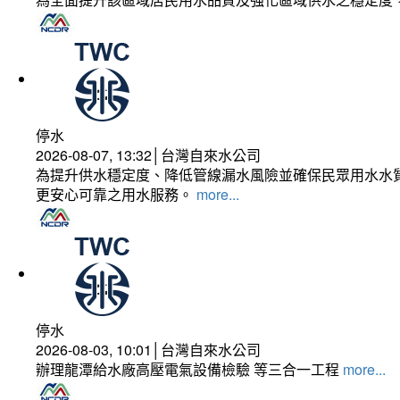
停水
2026-08-07, 13:32│台灣自來水公司
為提升供水穩定度、降低管線漏水風險並確保民眾用水水質
更安心可靠之用水服務。
more...
停水
2026-08-03, 10:01│台灣自來水公司
辦理龍潭給水廠高壓電氣設備檢驗 等三合一工程
more...