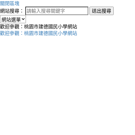
關閉區塊
網站搜尋：
送出搜尋
歡迎參觀：桃園市建德國民小學網站
歡迎參觀：桃園市建德國民小學網站