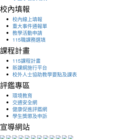
校內填報
校內線上填報
重大事件通報單
教學活動申請
115職課務選填
課程計畫
115課程計畫
新課綱施行平台
校外人士協助教學要點及課表
評鑑專區
環境教育
交通安全網
健康促進評鑑網
學生獎懲及申訴
宣導網站