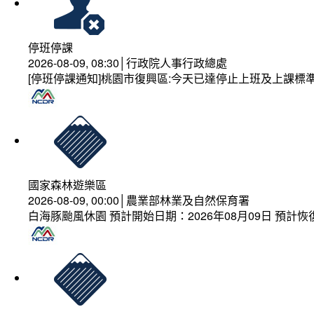
停班停課
2026-08-09, 08:30│行政院人事行政總處
[停班停課通知]桃園市復興區:今天已達停止上班及上課標
國家森林遊樂區
2026-08-09, 00:00│農業部林業及自然保育署
白海豚颱風休園 預計開始日期：2026年08月09日 預計恢復