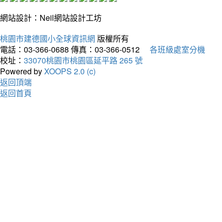
網站設計：Neil網站設計工坊
桃園市建德國小全球資訊網
版權所有
電話：03-366-0688
傳真：03-366-0512
各班級處室分機
校址：
33070桃園市桃園區延平路 265 號
Powered by
XOOPS 2.0 (c)
返回頂端
返回首頁