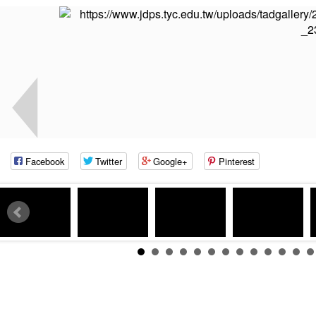
Facebook
Twitter
Google+
Pinterest