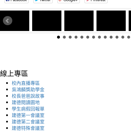
線上專區
校內直播專區
吳鴻麟獎助學金
校長爸爸說故事
建德閱讀園地
學生病假回報單
建德第一會議室
建德第二會議室
建德特殊會議室