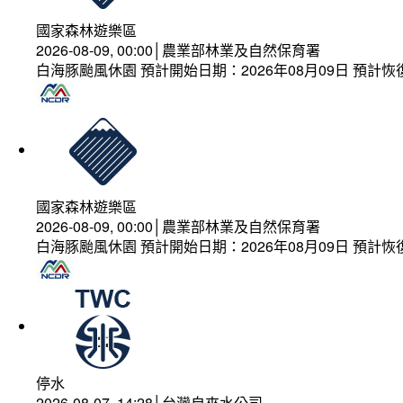
國家森林遊樂區
2026-08-09, 00:00│農業部林業及自然保育署
白海豚颱風休園 預計開始日期：2026年08月09日 預計恢復
國家森林遊樂區
2026-08-09, 00:00│農業部林業及自然保育署
白海豚颱風休園 預計開始日期：2026年08月09日 預計恢復
停水
2026-08-07, 14:28│台灣自來水公司