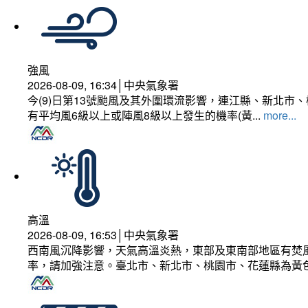
強風
2026-08-09, 16:34│中央氣象署
今(9)日第13號颱風及其外圍環流影響，連江縣、新北
有平均風6級以上或陣風8級以上發生的機率(黃...
more...
高溫
2026-08-09, 16:53│中央氣象署
西南風沉降影響，天氣高溫炎熱，東部及東南部地區有焚風
率，請加強注意。臺北市、新北市、桃園市、花蓮縣為黃