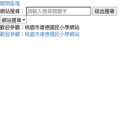
關閉區塊
網站搜尋：
送出搜尋
歡迎參觀：桃園市建德國民小學網站
歡迎參觀：桃園市建德國民小學網站