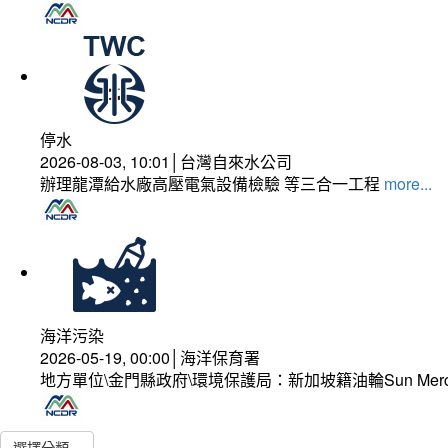
停水
2026-08-03, 10:01│台灣自來水公司
辦理龍潭給水廠高壓電氣設備檢驗 等三合一工程
more...
海洋污染
2026-05-19, 00:00│海洋保育署
地方單位\金門縣政府\環境保護局：新加坡籍油輪Sun Mer
選擇分類