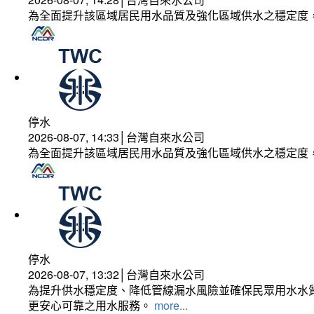
為全面提升該區域居民用水品質及強化區域供水之穩定度
停水
2026-08-07, 14:33│台灣自來水公司
為全面提升該區域居民用水品質及強化區域供水之穩定度
停水
2026-08-07, 13:32│台灣自來水公司
為提升供水穩定度、降低管線漏水風險並確保民眾用水水質
更安心可靠之用水服務。
more...