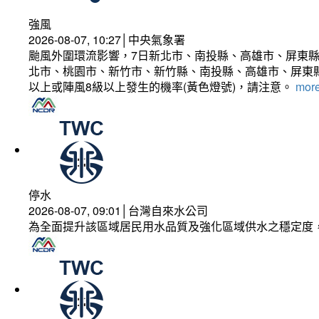
強風
2026-08-07, 10:27│中央氣象署
颱風外圍環流影響，7日新北市、南投縣、高雄市、屏東縣
北市、桃園市、新竹市、新竹縣、南投縣、高雄市、屏東縣
以上或陣風8級以上發生的機率(黃色燈號)，請注意。
more
停水
2026-08-07, 09:01│台灣自來水公司
為全面提升該區域居民用水品質及強化區域供水之穩定度