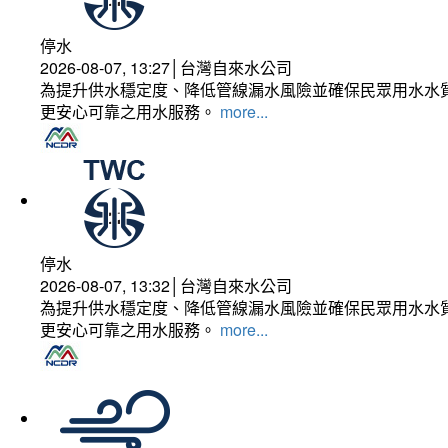
停水
2026-08-07, 13:27│台灣自來水公司
為提升供水穩定度、降低管線漏水風險並確保民眾用水水質
更安心可靠之用水服務。
more...
停水
2026-08-07, 13:32│台灣自來水公司
為提升供水穩定度、降低管線漏水風險並確保民眾用水水質
更安心可靠之用水服務。
more...