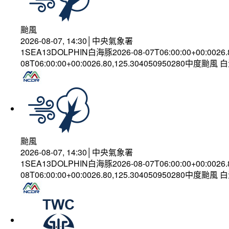
颱風
2026-08-07, 14:30│中央氣象署
1SEA13DOLPHIN白海豚2026-08-07T06:00:00+00:0026
08T06:00:00+00:0026.80,125.304050950280中度颱風
颱風
2026-08-07, 14:30│中央氣象署
1SEA13DOLPHIN白海豚2026-08-07T06:00:00+00:0026
08T06:00:00+00:0026.80,125.304050950280中度颱風