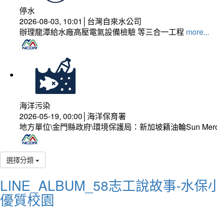
停水
2026-08-03, 10:01│台灣自來水公司
辦理龍潭給水廠高壓電氣設備檢驗 等三合一工程
more...
海洋污染
2026-05-19, 00:00│海洋保育署
地方單位\金門縣政府\環境保護局：新加坡籍油輪Sun Mer
選擇分類
LINE_ALBUM_58志工說故事-水保小
優質校園