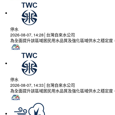
停水
2026-08-07, 14:28│台灣自來水公司
為全面提升該區域居民用水品質及強化區域供水之穩定度
停水
2026-08-07, 14:33│台灣自來水公司
為全面提升該區域居民用水品質及強化區域供水之穩定度