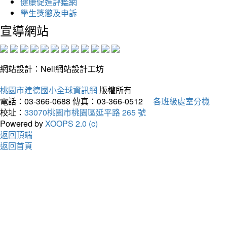
健康促進評鑑網
學生獎懲及申訴
宣導網站
網站設計：Neil網站設計工坊
桃園市建德國小全球資訊網
版權所有
電話：03-366-0688
傳真：03-366-0512
各班級處室分機
校址：
33070桃園市桃園區延平路 265 號
Powered by
XOOPS 2.0 (c)
返回頂端
返回首頁