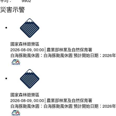
平均：
9902
災害示警
國家森林遊樂區
2026-08-09, 00:00│農業部林業及自然保育署
白海豚颱風休園：白海豚颱風休園 預計開始日期：2026年08
國家森林遊樂區
2026-08-09, 00:00│農業部林業及自然保育署
白海豚颱風休園：白海豚颱風休園 預計開始日期：2026年08