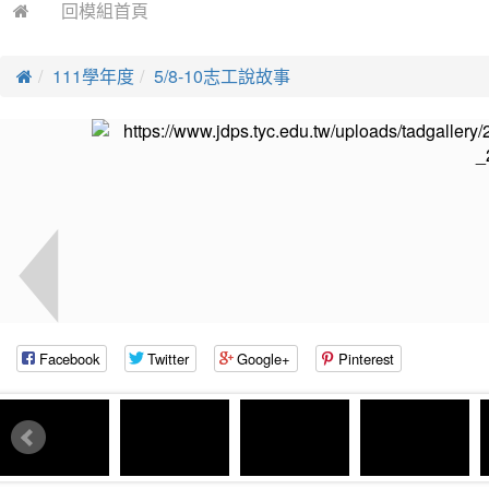
回模組首頁
111學年度
5/8-10志工說故事
Facebook
Twitter
Google+
Pinterest