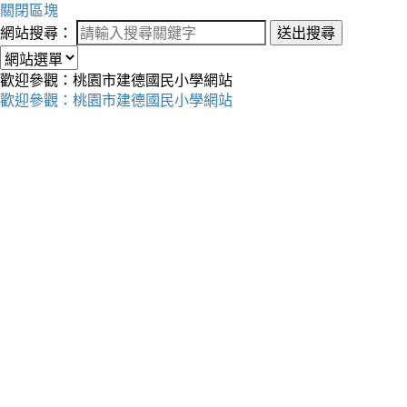
關閉區塊
網站搜尋：
送出搜尋
歡迎參觀：桃園市建德國民小學網站
歡迎參觀：桃園市建德國民小學網站