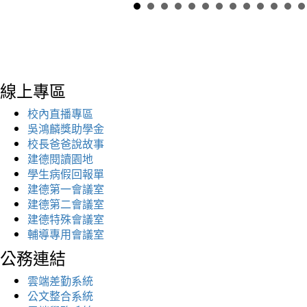
線上專區
校內直播專區
吳鴻麟獎助學金
校長爸爸說故事
建德閱讀園地
學生病假回報單
建德第一會議室
建德第二會議室
建德特殊會議室
輔導專用會議室
公務連結
雲端差勤系統
公文整合系統