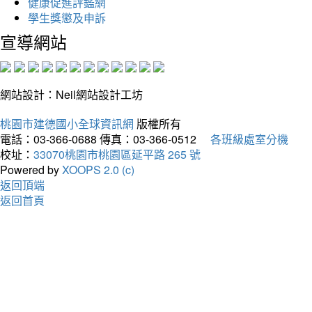
健康促進評鑑網
學生獎懲及申訴
宣導網站
網站設計：Neil網站設計工坊
桃園市建德國小全球資訊網
版權所有
電話：03-366-0688
傳真：03-366-0512
各班級處室分機
校址：
33070桃園市桃園區延平路 265 號
Powered by
XOOPS 2.0 (c)
返回頂端
返回首頁