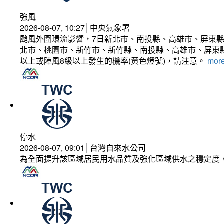
強風
2026-08-07, 10:27│中央氣象署
颱風外圍環流影響，7日新北市、南投縣、高雄市、屏東縣
北市、桃園市、新竹市、新竹縣、南投縣、高雄市、屏東縣
以上或陣風8級以上發生的機率(黃色燈號)，請注意。
more
停水
2026-08-07, 09:01│台灣自來水公司
為全面提升該區域居民用水品質及強化區域供水之穩定度