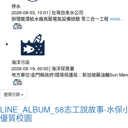
停水
2026-08-03, 10:01│台灣自來水公司
辦理龍潭給水廠高壓電氣設備檢驗 等三合一工程
more...
海洋污染
2026-05-19, 00:00│海洋保育署
地方單位\金門縣政府\環境保護局：新加坡籍油輪Sun Mer
選擇分類
LINE_ALBUM_58志工說故事-水保小
優質校園