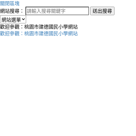
關閉區塊
網站搜尋：
送出搜尋
歡迎參觀：桃園市建德國民小學網站
歡迎參觀：桃園市建德國民小學網站