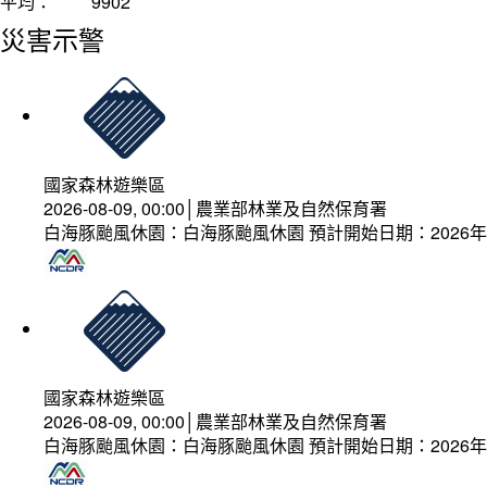
平均：
9902
災害示警
國家森林遊樂區
2026-08-09, 00:00│農業部林業及自然保育署
白海豚颱風休園：白海豚颱風休園 預計開始日期：2026年08
國家森林遊樂區
2026-08-09, 00:00│農業部林業及自然保育署
白海豚颱風休園：白海豚颱風休園 預計開始日期：2026年08