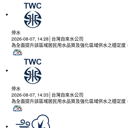
停水
2026-08-07, 14:28│台灣自來水公司
為全面提升該區域居民用水品質及強化區域供水之穩定度
停水
2026-08-07, 14:33│台灣自來水公司
為全面提升該區域居民用水品質及強化區域供水之穩定度