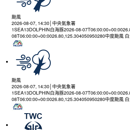
颱風
2026-08-07, 14:30│中央氣象署
1SEA13DOLPHIN白海豚2026-08-07T06:00:00+00:0026
08T06:00:00+00:0026.80,125.304050950280中度颱風
颱風
2026-08-07, 14:30│中央氣象署
1SEA13DOLPHIN白海豚2026-08-07T06:00:00+00:0026
08T06:00:00+00:0026.80,125.304050950280中度颱風