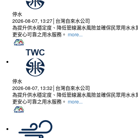
停水
2026-08-07, 13:27│台灣自來水公司
為提升供水穩定度、降低管線漏水風險並確保民眾用水水質
更安心可靠之用水服務。
more...
停水
2026-08-07, 13:32│台灣自來水公司
為提升供水穩定度、降低管線漏水風險並確保民眾用水水質
更安心可靠之用水服務。
more...