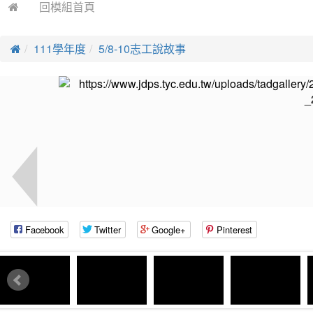
回模組首頁
111學年度
5/8-10志工說故事
Facebook
Twitter
Google+
Pinterest