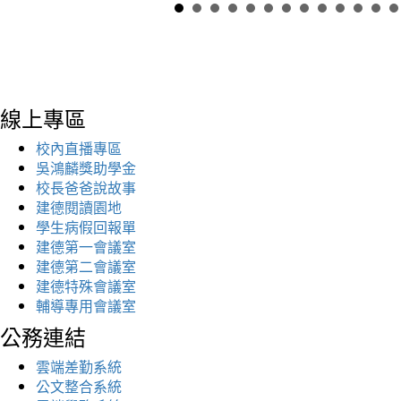
線上專區
校內直播專區
吳鴻麟獎助學金
校長爸爸說故事
建德閱讀園地
學生病假回報單
建德第一會議室
建德第二會議室
建德特殊會議室
輔導專用會議室
公務連結
雲端差勤系統
公文整合系統