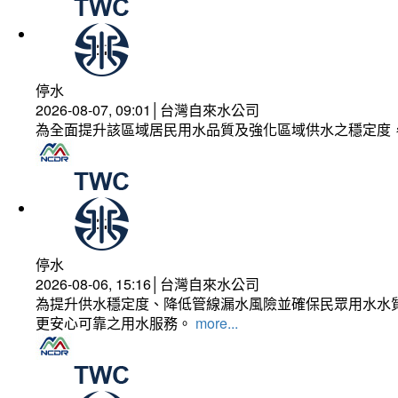
停水
2026-08-07, 09:01│台灣自來水公司
為全面提升該區域居民用水品質及強化區域供水之穩定度
停水
2026-08-06, 15:16│台灣自來水公司
為提升供水穩定度、降低管線漏水風險並確保民眾用水水質
更安心可靠之用水服務。
more...