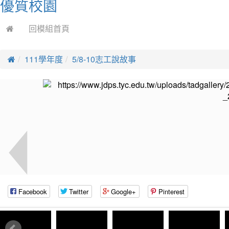
優質校園
回模組首頁
111學年度
5/8-10志工說故事
Facebook
Twitter
Google+
Pinterest