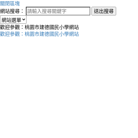
關閉區塊
網站搜尋：
送出搜尋
歡迎參觀：桃園市建德國民小學網站
歡迎參觀：桃園市建德國民小學網站