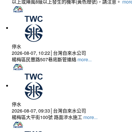
以上或陣風8級以上發生的機率(黃色燈號)，請注意。
more
停水
2026-08-07, 10:22│台灣自來水公司
楊梅區民豐路507巷底斷管連絡
more...
停水
2026-08-07, 09:33│台灣自來水公司
楊梅區大平街100號 路面滲水施工
more...