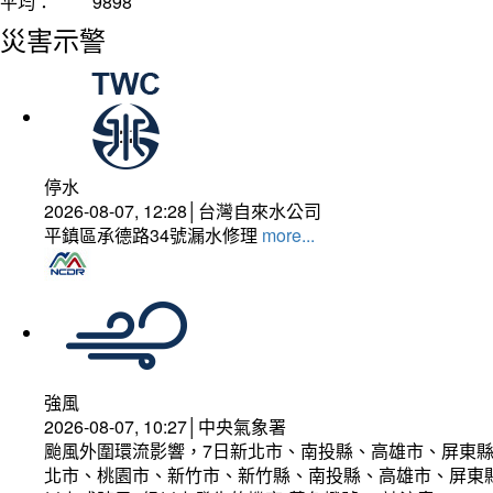
平均：
9898
災害示警
停水
2026-08-07, 12:28│台灣自來水公司
平鎮區承德路34號漏水修理
more...
強風
2026-08-07, 10:27│中央氣象署
颱風外圍環流影響，7日新北市、南投縣、高雄市、屏東縣
北市、桃園市、新竹市、新竹縣、南投縣、高雄市、屏東縣