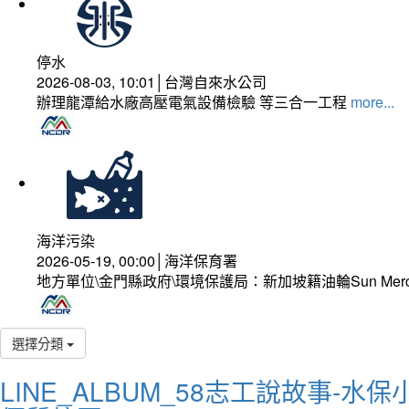
停水
2026-08-03, 10:01│台灣自來水公司
辦理龍潭給水廠高壓電氣設備檢驗 等三合一工程
more...
海洋污染
2026-05-19, 00:00│海洋保育署
地方單位\金門縣政府\環境保護局：新加坡籍油輪Sun Mer
選擇分類
LINE_ALBUM_58志工說故事-水保小