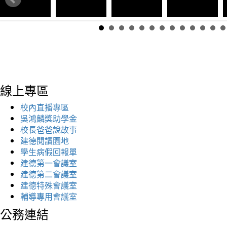
線上專區
校內直播專區
吳鴻麟獎助學金
校長爸爸說故事
建德閱讀園地
學生病假回報單
建德第一會議室
建德第二會議室
建德特殊會議室
輔導專用會議室
公務連結