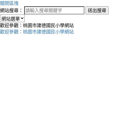
關閉區塊
網站搜尋：
送出搜尋
歡迎參觀：桃園市建德國民小學網站
歡迎參觀：桃園市建德國民小學網站