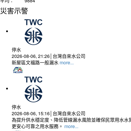
平均：
9884
災害示警
停水
2026-08-06, 21:26│台灣自來水公司
新屋區文福路一般漏水
more...
停水
2026-08-06, 15:16│台灣自來水公司
為提升供水穩定度、降低管線漏水風險並確保民眾用水水質
更安心可靠之用水服務。
more...