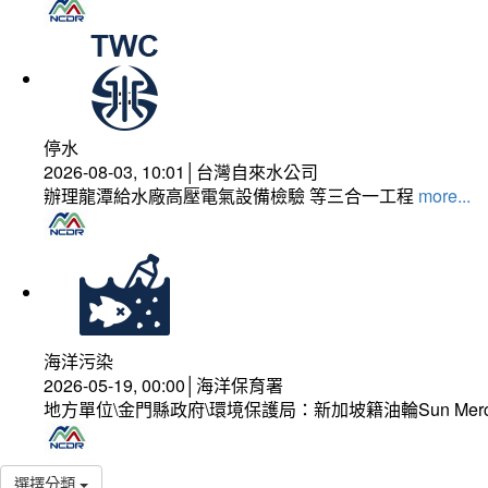
停水
2026-08-03, 10:01│台灣自來水公司
辦理龍潭給水廠高壓電氣設備檢驗 等三合一工程
more...
海洋污染
2026-05-19, 00:00│海洋保育署
地方單位\金門縣政府\環境保護局：新加坡籍油輪Sun Mer
選擇分類