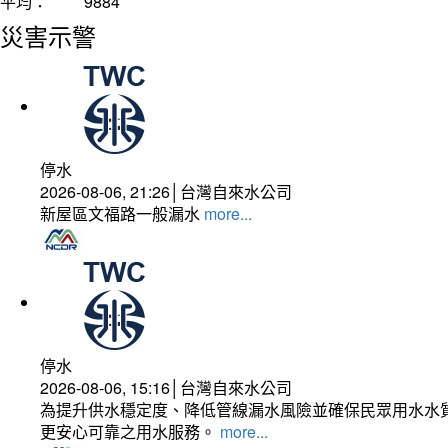
平均：
9884
災害示警
停水
2026-08-06, 21:26│台灣自來水公司
新屋區文福路一般漏水
more...
停水
2026-08-06, 15:16│台灣自來水公司
為提升供水穩定度、降低管線漏水風險並確保民眾用水水質
更安心可靠之用水服務。
more...