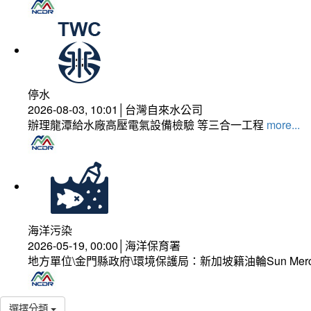
停水
2026-08-03, 10:01│台灣自來水公司
辦理龍潭給水廠高壓電氣設備檢驗 等三合一工程
more...
海洋污染
2026-05-19, 00:00│海洋保育署
地方單位\金門縣政府\環境保護局：新加坡籍油輪Sun Mer
選擇分類