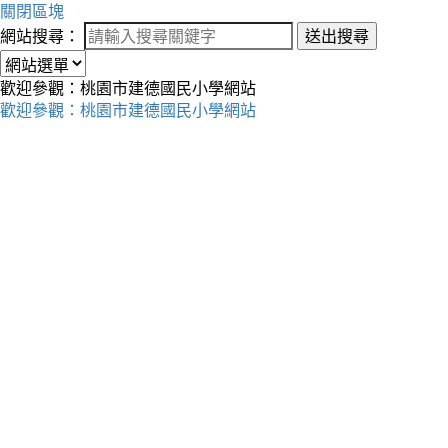
關閉區塊
網站搜尋：
送出搜尋
歡迎參觀：桃園市建德國民小學網站
歡迎參觀：桃園市建德國民小學網站