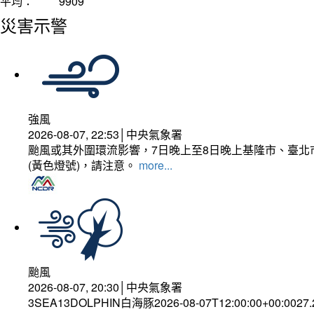
平均：
9909
災害示警
強風
2026-08-07, 22:53│中央氣象署
颱風或其外圍環流影響，7日晚上至8日晚上基隆市、臺北
(黃色燈號)，請注意。
more...
颱風
2026-08-07, 20:30│中央氣象署
3SEA13DOLPHIN白海豚2026-08-07T12:00:00+00:0027