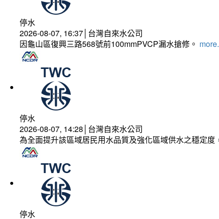
停水
2026-08-07, 16:37│台灣自來水公司
因龜山區復興三路568號前100mmPVCP漏水搶修。
more.
停水
2026-08-07, 14:28│台灣自來水公司
為全面提升該區域居民用水品質及強化區域供水之穩定度
停水