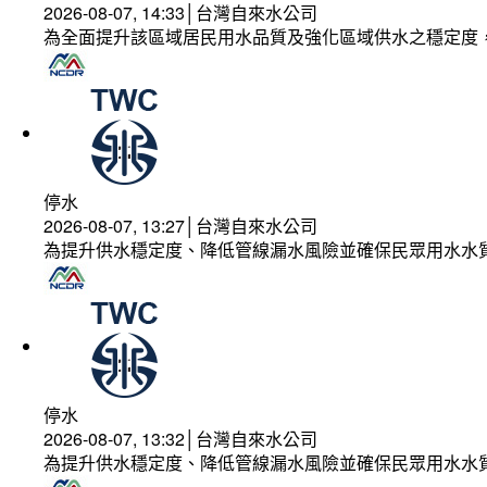
2026-08-07, 14:33│台灣自來水公司
為全面提升該區域居民用水品質及強化區域供水之穩定度
停水
2026-08-07, 13:27│台灣自來水公司
為提升供水穩定度、降低管線漏水風險並確保民眾用水水
停水
2026-08-07, 13:32│台灣自來水公司
為提升供水穩定度、降低管線漏水風險並確保民眾用水水