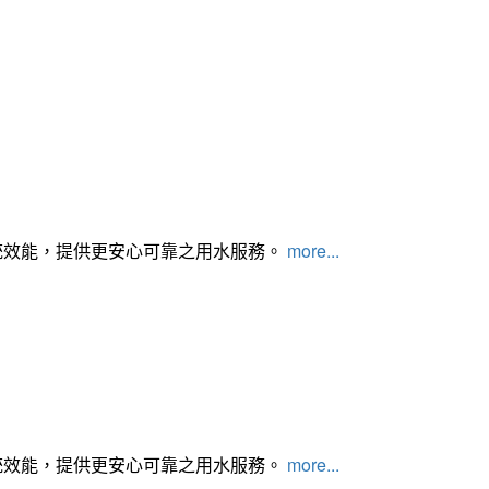
統效能，提供更安心可靠之用水服務。
more...
統效能，提供更安心可靠之用水服務。
more...