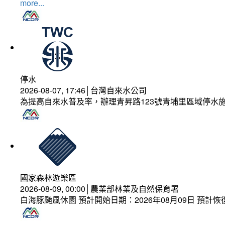
more...
停水
2026-08-07, 17:46│台灣自來水公司
為提高自來水普及率，辦理青昇路123號青埔里區域停水
國家森林遊樂區
2026-08-09, 00:00│農業部林業及自然保育署
白海豚颱風休園 預計開始日期：2026年08月09日 預計恢復