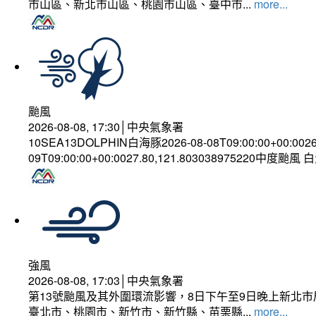
市山區、新北市山區、桃園市山區、臺中市...
more...
颱風
2026-08-08, 17:30│中央氣象署
10SEA13DOLPHIN白海豚2026-08-08T09:00:00+00:002
09T09:00:00+00:0027.80,121.803038975220中度颱風
強風
2026-08-08, 17:03│中央氣象署
第13號颱風及其外圍環流影響，8日下午至9日晚上新北市
臺北市、桃園市、新竹市、新竹縣、苗栗縣...
more...