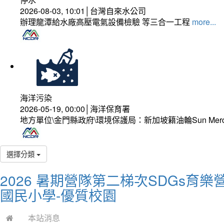
2026-08-03, 10:01│台灣自來水公司
辦理龍潭給水廠高壓電氣設備檢驗 等三合一工程
more...
海洋污染
2026-05-19, 00:00│海洋保育署
地方單位\金門縣政府\環境保護局：新加坡籍油輪Sun Mer
選擇分類
2026 暑期營隊第二梯次SDGs育樂營
國民小學-優質校園
本站消息