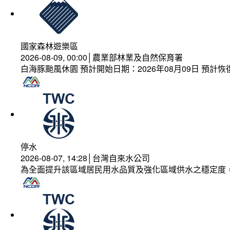
國家森林遊樂區
2026-08-09, 00:00│農業部林業及自然保育署
白海豚颱風休園 預計開始日期：2026年08月09日 預計恢復
停水
2026-08-07, 14:28│台灣自來水公司
為全面提升該區域居民用水品質及強化區域供水之穩定度