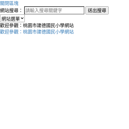
關閉區塊
網站搜尋：
送出搜尋
歡迎參觀：桃園市建德國民小學網站
歡迎參觀：桃園市建德國民小學網站