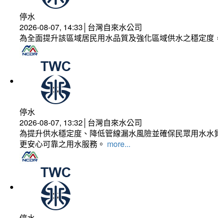
停水
2026-08-07, 14:33│台灣自來水公司
為全面提升該區域居民用水品質及強化區域供水之穩定度
停水
2026-08-07, 13:32│台灣自來水公司
為提升供水穩定度、降低管線漏水風險並確保民眾用水水質
更安心可靠之用水服務。
more...
停水