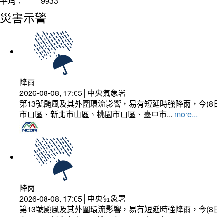
平均：
9933
災害示警
降雨
2026-08-08, 17:05│中央氣象署
第13號颱風及其外圍環流影響，易有短延時強降雨，今(8
市山區、新北市山區、桃園市山區、臺中市...
more...
降雨
2026-08-08, 17:05│中央氣象署
第13號颱風及其外圍環流影響，易有短延時強降雨，今(8