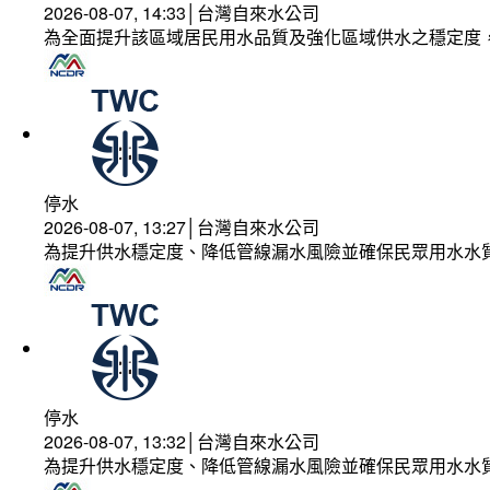
2026-08-07, 14:33│台灣自來水公司
為全面提升該區域居民用水品質及強化區域供水之穩定度
停水
2026-08-07, 13:27│台灣自來水公司
為提升供水穩定度、降低管線漏水風險並確保民眾用水水
停水
2026-08-07, 13:32│台灣自來水公司
為提升供水穩定度、降低管線漏水風險並確保民眾用水水