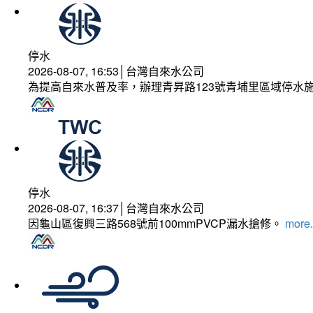
停水
2026-08-07, 16:53│台灣自來水公司
為提高自來水普及率，辦理青昇路123號青埔里區域停水
停水
2026-08-07, 16:37│台灣自來水公司
因龜山區復興三路568號前100mmPVCP漏水搶修。
more.