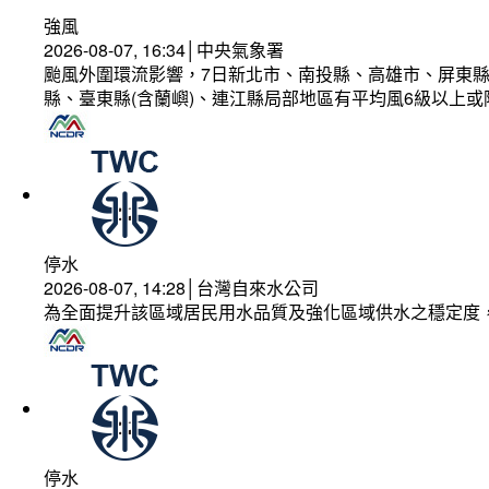
強風
2026-08-07, 16:34│中央氣象署
颱風外圍環流影響，7日新北市、南投縣、高雄市、屏東縣
縣、臺東縣(含蘭嶼)、連江縣局部地區有平均風6級以上或
停水
2026-08-07, 14:28│台灣自來水公司
為全面提升該區域居民用水品質及強化區域供水之穩定度
停水