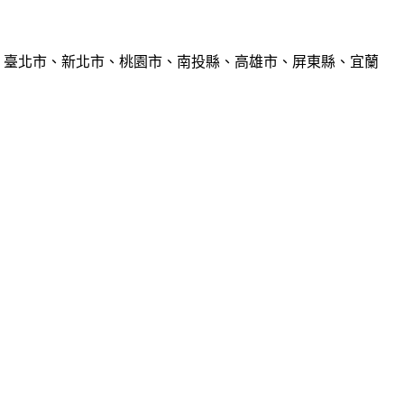
、臺北市、新北市、桃園市、南投縣、高雄市、屏東縣、宜蘭