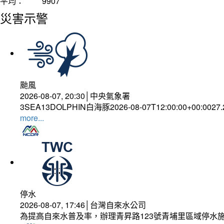
平均：
9907
災害示警
颱風
2026-08-07, 20:30│中央氣象署
3SEA13DOLPHIN白海豚2026-08-07T12:00:00+00:0027
more...
停水
2026-08-07, 17:46│台灣自來水公司
為提高自來水普及率，辦理青昇路123號青埔里區域停水