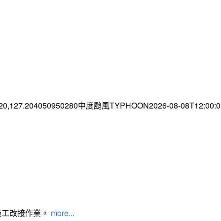
.20,127.204050950280中度颱風TYPHOON2026-08-08T12:00
施工改接作業。
more...