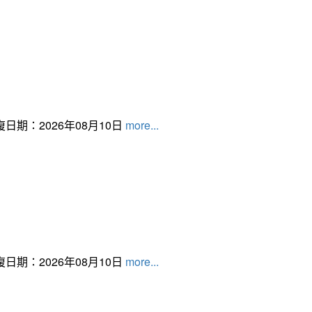
日期：2026年08月10日
more...
日期：2026年08月10日
more...