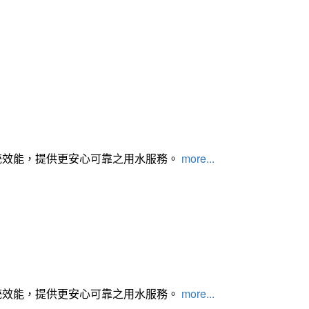
統效能，提供更安心可靠之用水服務。
more...
統效能，提供更安心可靠之用水服務。
more...