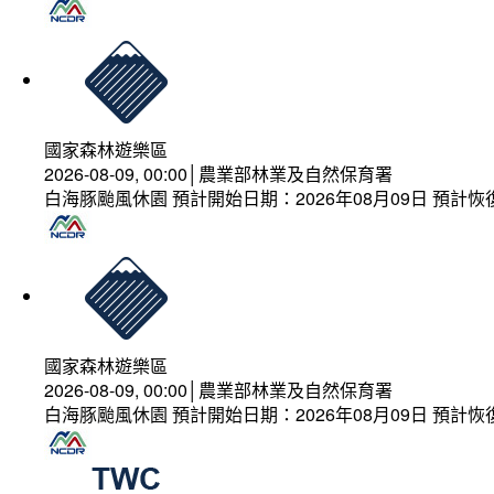
國家森林遊樂區
2026-08-09, 00:00│農業部林業及自然保育署
白海豚颱風休園 預計開始日期：2026年08月09日 預計恢復
國家森林遊樂區
2026-08-09, 00:00│農業部林業及自然保育署
白海豚颱風休園 預計開始日期：2026年08月09日 預計恢復