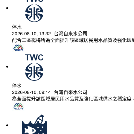
停水
2026-08-10, 13:32│台灣自來水公司
配合二區楊梅所為全面提升該區域居民用水品質及強化區
停水
2026-08-10, 09:14│台灣自來水公司
為全面提升該區域居民用水品質及強化區域供水之穩定度