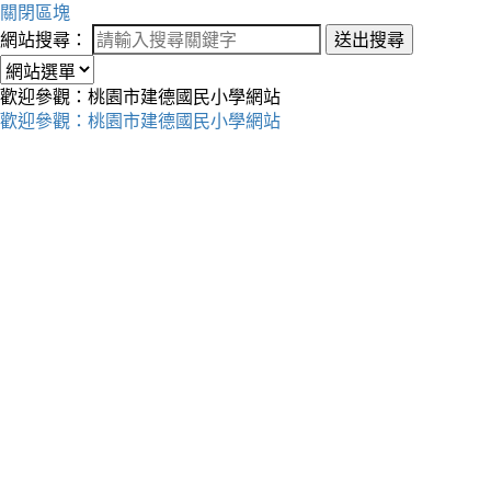
關閉區塊
網站搜尋：
送出搜尋
歡迎參觀：桃園市建德國民小學網站
歡迎參觀：桃園市建德國民小學網站