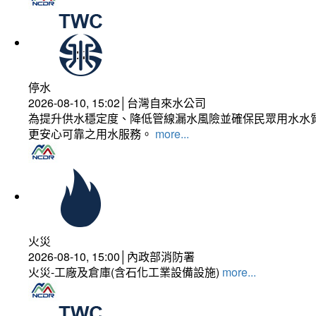
停水
2026-08-10, 15:02│台灣自來水公司
為提升供水穩定度、降低管線漏水風險並確保民眾用水水質
更安心可靠之用水服務。
more...
火災
2026-08-10, 15:00│內政部消防署
火災-工廠及倉庫(含石化工業設備設施)
more...