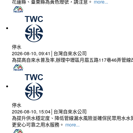
花蓮縣、臺東縣為黃色燈號，請注意。
more...
停水
2026-08-10, 09:41│台灣自來水公司
為提高自來水普及率,辦理中壢區月眉五路117巷46弄管
停水
2026-08-10, 15:04│台灣自來水公司
為提升供水穩定度、降低管線漏水風險並確保民眾用水水質
更安心可靠之用水服務。
more...