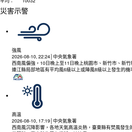
平均：
10032
災害示警
強風
2026-08-10, 22:24│中央氣象署
西南風偏強，10日晚上至11日晚上桃園市、新竹市、新
連江縣局部地區有平均風6級以上或陣風8級以上發生的機
高溫
2026-08-10, 17:19│中央氣象署
西南風沉降影響，各地天氣高溫炎熱，臺東縣有焚風發生的