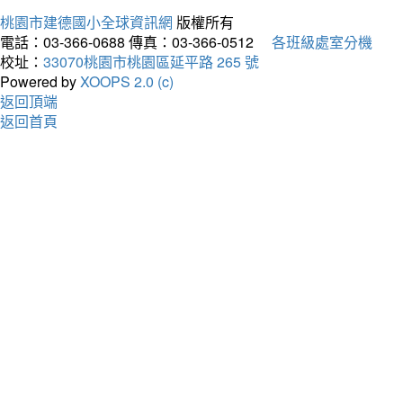
桃園市建德國小全球資訊網
版權所有
電話：03-366-0688
傳真：03-366-0512
各班級處室分機
校址：
33070桃園市桃園區延平路 265 號
Powered by
XOOPS 2.0 (c)
返回頂端
返回首頁