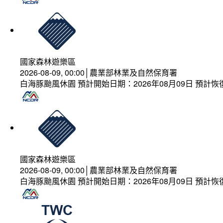
國家森林遊樂區
2026-08-09, 00:00│農業部林業及自然保育署
白海豚颱風休園 預計開始日期：2026年08月09日 預計恢復
國家森林遊樂區
2026-08-09, 00:00│農業部林業及自然保育署
白海豚颱風休園 預計開始日期：2026年08月09日 預計恢復