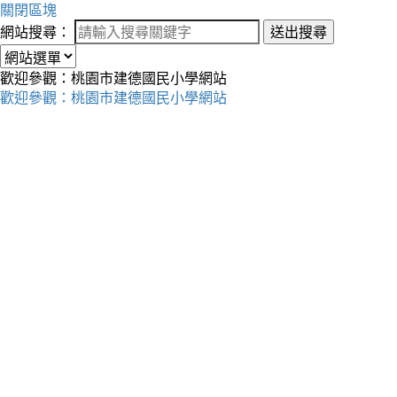
關閉區塊
網站搜尋：
送出搜尋
歡迎參觀：桃園市建德國民小學網站
歡迎參觀：桃園市建德國民小學網站