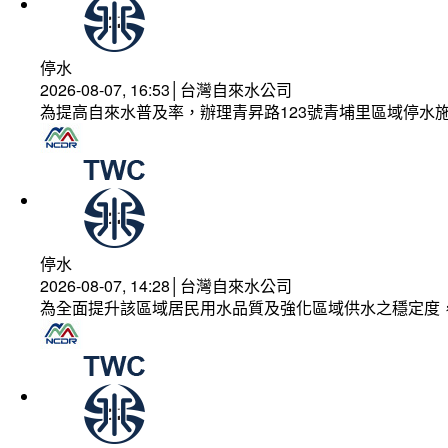
停水
2026-08-07, 16:53│台灣自來水公司
為提高自來水普及率，辦理青昇路123號青埔里區域停水
停水
2026-08-07, 14:28│台灣自來水公司
為全面提升該區域居民用水品質及強化區域供水之穩定度