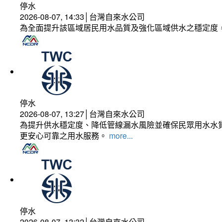
停水
2026-08-07, 14:33│台灣自來水公司
為全面提升該區域居民用水品質及強化區域供水之穩定度
停水
2026-08-07, 13:27│台灣自來水公司
為提升供水穩定度、降低管線漏水風險並確保民眾用水水質
更安心可靠之用水服務。
more...
停水
2026-08-07, 13:32│台灣自來水公司