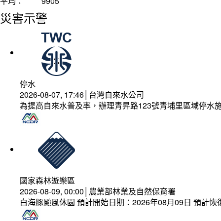
平均：
9905
災害示警
停水
2026-08-07, 17:46│台灣自來水公司
為提高自來水普及率，辦理青昇路123號青埔里區域停水
國家森林遊樂區
2026-08-09, 00:00│農業部林業及自然保育署
白海豚颱風休園 預計開始日期：2026年08月09日 預計恢復