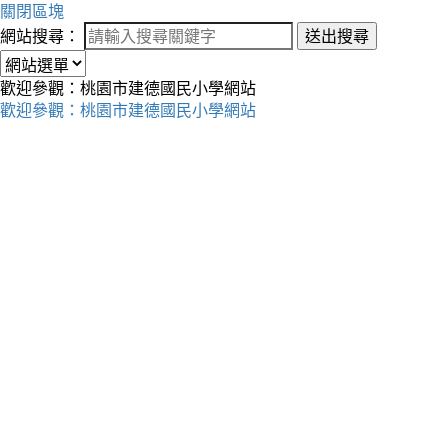
關閉區塊
網站搜尋：
送出搜尋
歡迎參觀：桃園市建德國民小學網站
歡迎參觀：桃園市建德國民小學網站