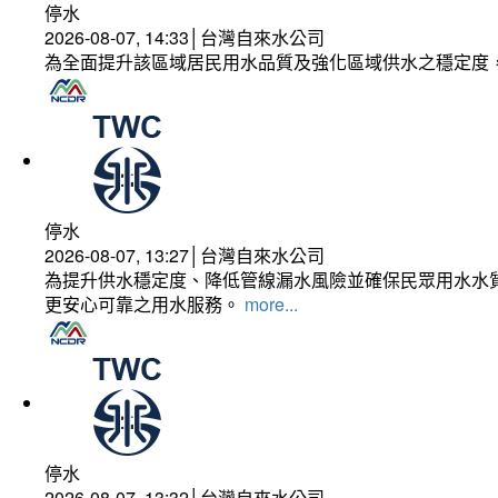
停水
2026-08-07, 14:33│台灣自來水公司
為全面提升該區域居民用水品質及強化區域供水之穩定度
停水
2026-08-07, 13:27│台灣自來水公司
為提升供水穩定度、降低管線漏水風險並確保民眾用水水質
更安心可靠之用水服務。
more...
停水
2026-08-07, 13:32│台灣自來水公司