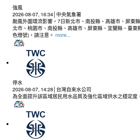
強風
2026-08-07, 16:34│中央氣象署
颱風外圍環流影響，7日新北市、南投縣、高雄市、屏東縣
北市、桃園市、南投縣、高雄市、屏東縣、宜蘭縣、臺東縣
色燈號)，請注意。
more...
停水
2026-08-07, 14:28│台灣自來水公司
為全面提升該區域居民用水品質及強化區域供水之穩定度