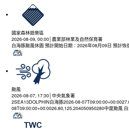
國家森林遊樂區
2026-08-09, 00:00│農業部林業及自然保育署
白海豚颱風休園 預計開始日期：2026年08月09日 預計恢復
颱風
2026-08-07, 17:30│中央氣象署
2SEA13DOLPHIN白海豚2026-08-07T09:00:00+00:0027
08T09:00:00+00:0026.80,125.204050950280中度颱風