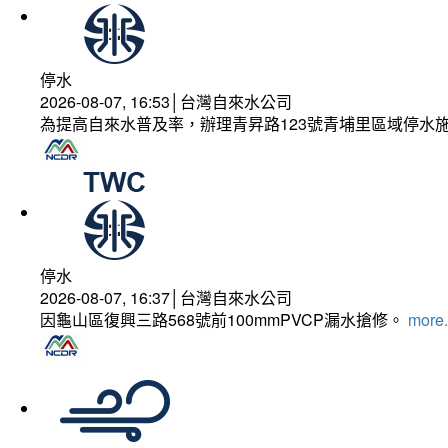
停水
2026-08-07, 16:53│台灣自來水公司
為提高自來水普及率，辦理青昇路123號青埔里區域停水
停水
2026-08-07, 16:37│台灣自來水公司
因龜山區復興三路568號前100mmPVCP漏水搶修。
more.