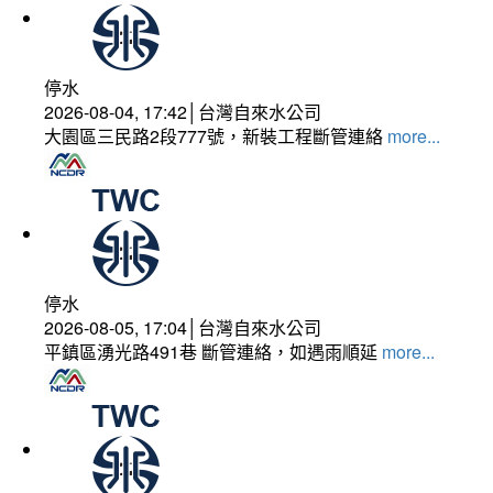
停水
2026-08-04, 17:42│台灣自來水公司
大園區三民路2段777號，新裝工程斷管連絡
more...
停水
2026-08-05, 17:04│台灣自來水公司
平鎮區湧光路491巷 斷管連絡，如遇雨順延
more...