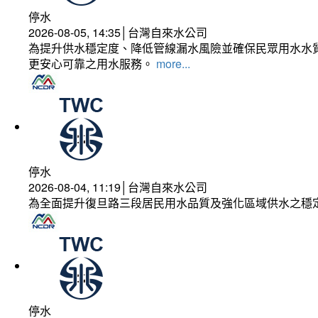
停水
2026-08-05, 14:35│台灣自來水公司
為提升供水穩定度、降低管線漏水風險並確保民眾用水水質
更安心可靠之用水服務。
more...
停水
2026-08-04, 11:19│台灣自來水公司
為全面提升復旦路三段居民用水品質及強化區域供水之穩
停水