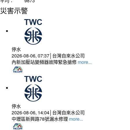
平均：
9873
災害示警
停水
2026-08-06, 07:37│台灣自來水公司
內新加壓站變頻器故障緊急搶修
more...
停水
2026-08-06, 14:04│台灣自來水公司
中壢區新興路78號漏水修理
more...