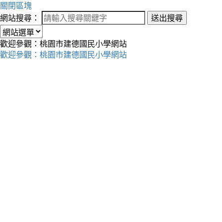
關閉區塊
網站搜尋：
送出搜尋
歡迎參觀：桃園市建德國民小學網站
歡迎參觀：桃園市建德國民小學網站