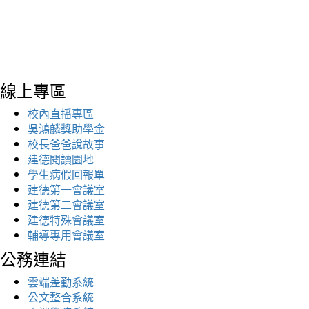
線上專區
校內直播專區
吳鴻麟獎助學金
校長爸爸說故事
建德閱讀園地
學生病假回報單
建德第一會議室
建德第二會議室
建德特殊會議室
輔導專用會議室
公務連結
雲端差勤系統
公文整合系統