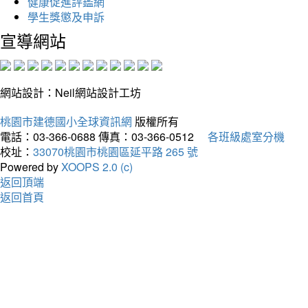
健康促進評鑑網
學生獎懲及申訴
宣導網站
網站設計：Neil網站設計工坊
桃園市建德國小全球資訊網
版權所有
電話：03-366-0688
傳真：03-366-0512
各班級處室分機
校址：
33070桃園市桃園區延平路 265 號
Powered by
XOOPS 2.0 (c)
返回頂端
返回首頁