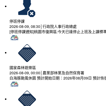
停班停課
2026-08-09, 08:30│行政院人事行政總處
[停班停課通知]桃園市復興區:今天已達停止上班及上課標
國家森林遊樂區
2026-08-09, 00:00│農業部林業及自然保育署
白海豚颱風休園 預計開始日期：2026年08月09日 預計恢復