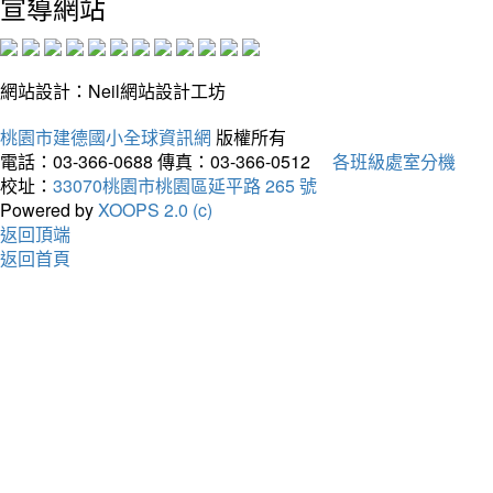
宣導網站
網站設計：Neil網站設計工坊
桃園市建德國小全球資訊網
版權所有
電話：03-366-0688
傳真：03-366-0512
各班級處室分機
校址：
33070桃園市桃園區延平路 265 號
Powered by
XOOPS 2.0 (c)
返回頂端
返回首頁