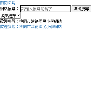
關閉區塊
網站搜尋：
送出搜尋
歡迎參觀：桃園市建德國民小學網站
歡迎參觀：桃園市建德國民小學網站