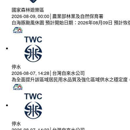
國家森林遊樂區
2026-08-09, 00:00│農業部林業及自然保育署
白海豚颱風休園 預計開始日期：2026年08月09日 預計恢復
停水
2026-08-07, 14:28│台灣自來水公司
為全面提升該區域居民用水品質及強化區域供水之穩定度
停水
2026-08-07, 14:33│台灣自來水公司