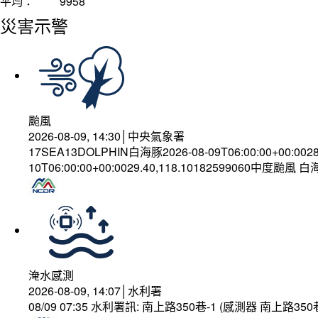
平均：
9958
災害示警
颱風
2026-08-09, 14:30│中央氣象署
17SEA13DOLPHIN白海豚2026-08-09T06:00:00+00:002
10T06:00:00+00:0029.40,118.10182599060中度颱風 
淹水感測
2026-08-09, 14:07│水利署
08/09 07:35 水利署訊: 南上路350巷-1 (感測器 南上