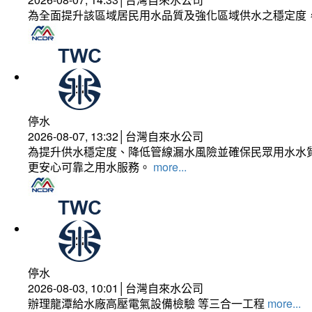
為全面提升該區域居民用水品質及強化區域供水之穩定度
停水
2026-08-07, 13:32│台灣自來水公司
為提升供水穩定度、降低管線漏水風險並確保民眾用水水質
更安心可靠之用水服務。
more...
停水
2026-08-03, 10:01│台灣自來水公司
辦理龍潭給水廠高壓電氣設備檢驗 等三合一工程
more...