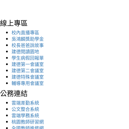
線上專區
校內直播專區
吳鴻麟獎助學金
校長爸爸說故事
建德閱讀園地
學生病假回報單
建德第一會議室
建德第二會議室
建德特殊會議室
輔導專用會議室
公務連結
雲端差勤系統
公文整合系統
雲端學務系統
桃園教師研習網
全國教師進修網