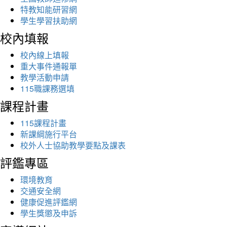
特教知能研習網
學生學習扶助網
校內填報
校內線上填報
重大事件通報單
教學活動申請
115職課務選填
課程計畫
115課程計畫
新課綱施行平台
校外人士協助教學要點及課表
評鑑專區
環境教育
交通安全網
健康促進評鑑網
學生獎懲及申訴