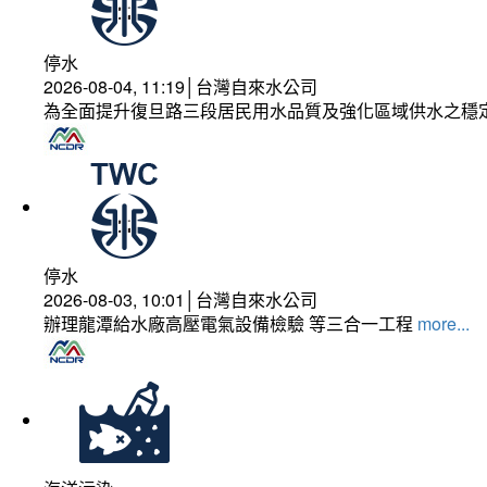
停水
2026-08-04, 11:19│台灣自來水公司
為全面提升復旦路三段居民用水品質及強化區域供水之穩
停水
2026-08-03, 10:01│台灣自來水公司
辦理龍潭給水廠高壓電氣設備檢驗 等三合一工程
more...