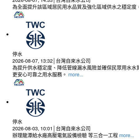
為全面提升該區域居民用水品質及強化區域供水之穩定度
停水
2026-08-07, 13:32│台灣自來水公司
為提升供水穩定度、降低管線漏水風險並確保民眾用水水質
更安心可靠之用水服務。
more...
停水
2026-08-03, 10:01│台灣自來水公司
辦理龍潭給水廠高壓電氣設備檢驗 等三合一工程
more...