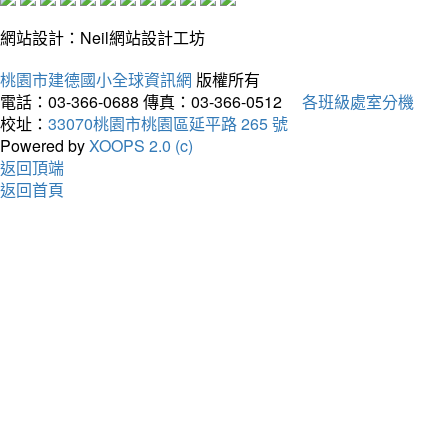
網站設計：Neil網站設計工坊
桃園市建德國小全球資訊網
版權所有
電話：03-366-0688
傳真：03-366-0512
各班級處室分機
校址：
33070桃園市桃園區延平路 265 號
Powered by
XOOPS 2.0 (c)
返回頂端
返回首頁