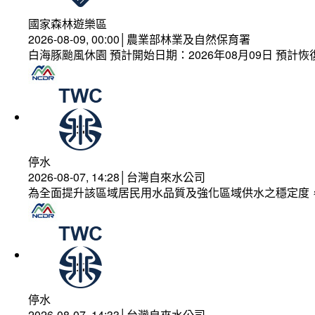
國家森林遊樂區
2026-08-09, 00:00│農業部林業及自然保育署
白海豚颱風休園 預計開始日期：2026年08月09日 預計恢復
停水
2026-08-07, 14:28│台灣自來水公司
為全面提升該區域居民用水品質及強化區域供水之穩定度
停水
2026-08-07, 14:33│台灣自來水公司