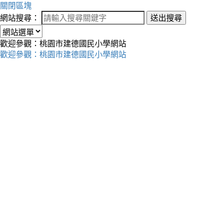
關閉區塊
網站搜尋：
送出搜尋
歡迎參觀：桃園市建德國民小學網站
歡迎參觀：桃園市建德國民小學網站