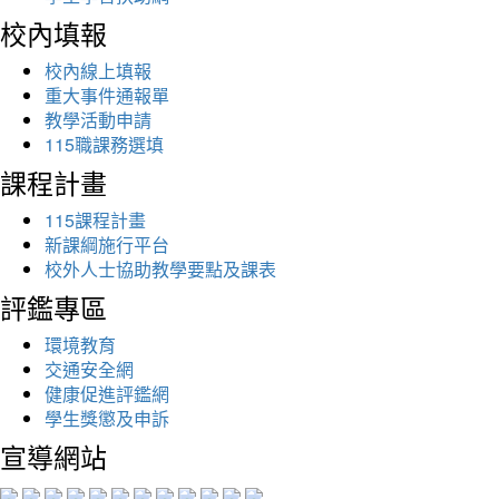
校內填報
校內線上填報
重大事件通報單
教學活動申請
115職課務選填
課程計畫
115課程計畫
新課綱施行平台
校外人士協助教學要點及課表
評鑑專區
環境教育
交通安全網
健康促進評鑑網
學生獎懲及申訴
宣導網站