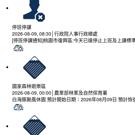
停班停課
2026-08-09, 08:30│行政院人事行政總處
[停班停課通知]桃園市復興區:今天已達停止上班及上課標
國家森林遊樂區
2026-08-09, 00:00│農業部林業及自然保育署
白海豚颱風休園 預計開始日期：2026年08月09日 預計恢復