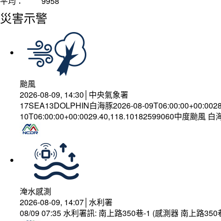
平均：
9958
災害示警
颱風
2026-08-09, 14:30│中央氣象署
17SEA13DOLPHIN白海豚2026-08-09T06:00:00+00:002
10T06:00:00+00:0029.40,118.10182599060中度颱風 
淹水感測
2026-08-09, 14:07│水利署
08/09 07:35 水利署訊: 南上路350巷-1 (感測器 南上