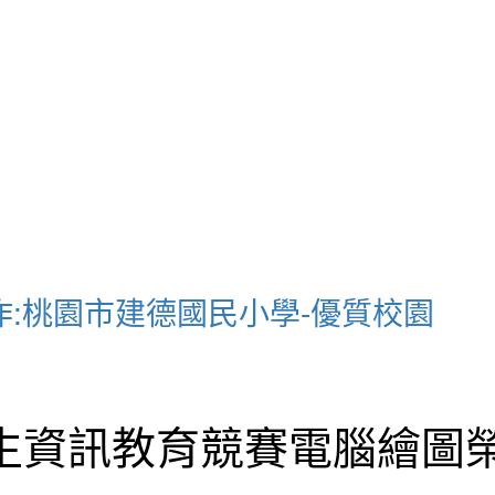
作:桃園市建德國民小學-優質校園
學生資訊教育競賽電腦繪圖