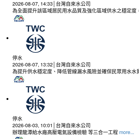
2026-08-07, 14:33│台灣自來水公司
為全面提升該區域居民用水品質及強化區域供水之穩定度
停水
2026-08-07, 13:32│台灣自來水公司
為提升供水穩定度、降低管線漏水風險並確保民眾用水水
停水
2026-08-03, 10:01│台灣自來水公司
辦理龍潭給水廠高壓電氣設備檢驗 等三合一工程
more...