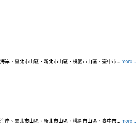
北海岸、臺北市山區、新北市山區、桃園市山區、臺中市...
more...
北海岸、臺北市山區、新北市山區、桃園市山區、臺中市...
more...