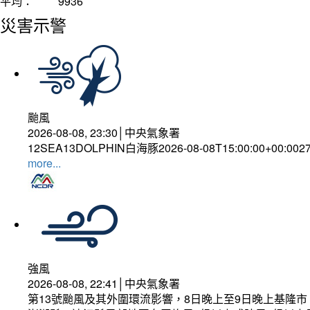
平均：
9936
災害示警
颱風
2026-08-08, 23:30│中央氣象署
12SEA13DOLPHIN白海豚2026-08-08T15:00:00+00:002
more...
強風
2026-08-08, 22:41│中央氣象署
第13號颱風及其外圍環流影響，8日晚上至9日晚上基隆