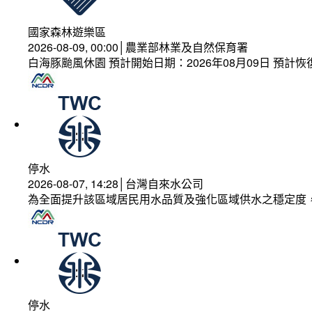
國家森林遊樂區
2026-08-09, 00:00│農業部林業及自然保育署
白海豚颱風休園 預計開始日期：2026年08月09日 預計恢復
停水
2026-08-07, 14:28│台灣自來水公司
為全面提升該區域居民用水品質及強化區域供水之穩定度
停水