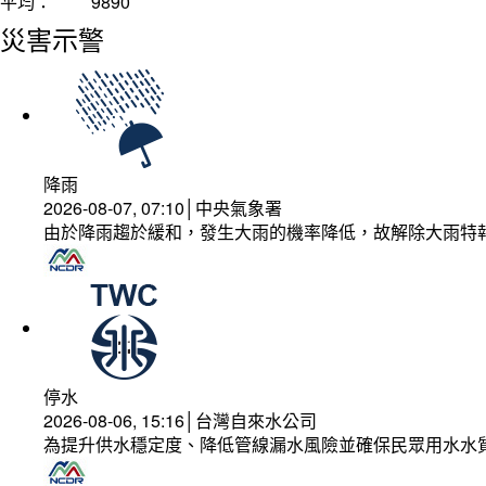
平均：
9890
災害示警
降雨
2026-08-07, 07:10│中央氣象署
由於降雨趨於緩和，發生大雨的機率降低，故解除大雨特
停水
2026-08-06, 15:16│台灣自來水公司
為提升供水穩定度、降低管線漏水風險並確保民眾用水水